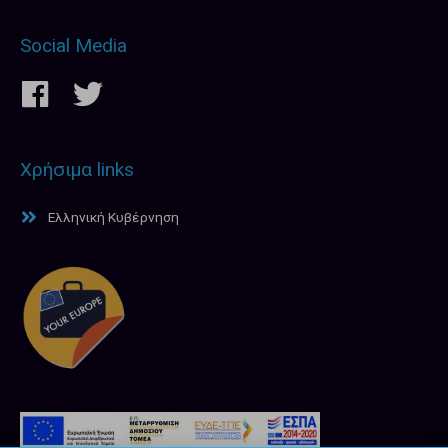
Social Media
Χρήσιμα links
Ελληνική Κυβέρνηση