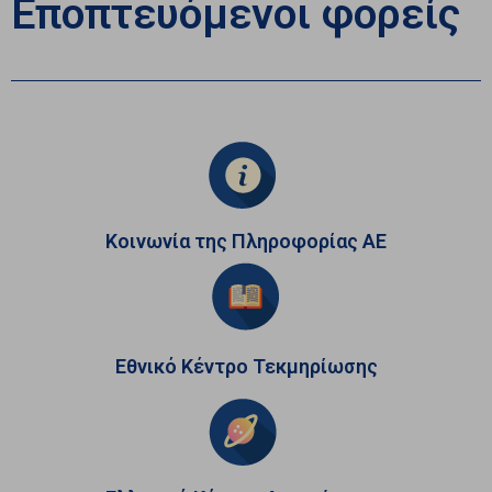
Εποπτευόμενοι φορείς
Κοινωνία της Πληροφορίας ΑΕ
Εθνικό Κέντρο Τεκμηρίωσης