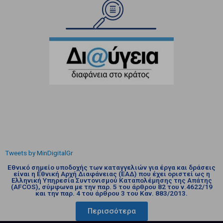
Tweets by MinDigitalGr
Εθνικό σημείο υποδοχής των καταγγελιών για έργα και δράσεις
είναι η Εθνική Αρχή Διαφάνειας (ΕΑΔ) που έχει οριστεί ως η
Ελληνική Υπηρεσία Συντονισμού Καταπολέμησης της Απάτης
(AFCOS), σύμφωνα με την παρ. 5 του άρθρου 82 του ν.4622/19
και την παρ. 4 του άρθρου 3 του Καν. 883/2013.
Περισσότερα