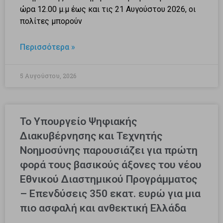
ώρα 12.00 μ.μ έως και τις 21 Αυγούστου 2026, οι
πολίτες μπορούν
Περισσότερα »
5 Αυγούστου, 2026
Το Υπουργείο Ψηφιακής
Διακυβέρνησης και Τεχνητής
Νοημοσύνης παρουσιάζει για πρώτη
φορά τους βασικούς άξονες του νέου
Εθνικού Διαστημικού Προγράμματος
– Επενδύσεις 350 εκατ. ευρώ για μια
πιο ασφαλή και ανθεκτική Ελλάδα