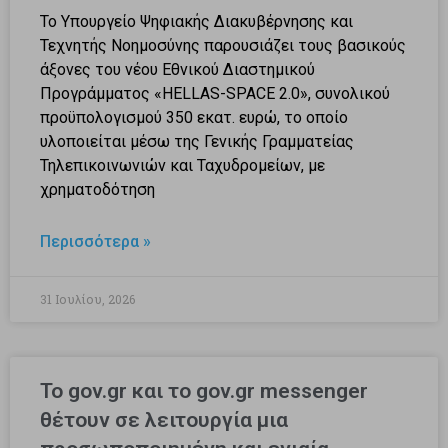
Το Υπουργείο Ψηφιακής Διακυβέρνησης και
Τεχνητής Νοημοσύνης παρουσιάζει τους βασικούς
άξονες του νέου Εθνικού Διαστημικού
Προγράμματος «HELLAS-SPACE 2.0», συνολικού
προϋπολογισμού 350 εκατ. ευρώ, το οποίο
υλοποιείται μέσω της Γενικής Γραμματείας
Τηλεπικοινωνιών και Ταχυδρομείων, με
χρηματοδότηση
Περισσότερα »
31 Ιουλίου, 2026
Το gov.gr και το gov.gr messenger
θέτουν σε λειτουργία μια