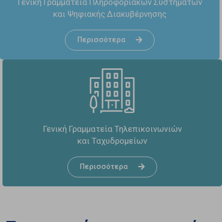
Γενική Γραμματεία Πληροφοριακών Συστημάτων
και Ψηφιακής Διακυβέρνησης
Περισσότερα
Γενική Γραμματεία Τηλεπικοινωνιών
και Ταχυδρομείων
Περισσότερα