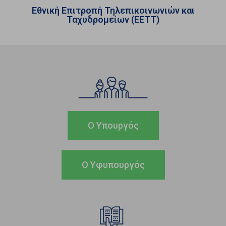
Εθνική Επιτροπή Τηλεπικοινωνιών και
Ταχυδρομείων (ΕΕΤΤ)
Ο Υπουργός
Ο Υφυπουργός