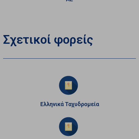
Σχετικοί φορείς
Ελληνικά Ταχυδρομεία