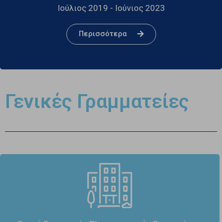
Ιούλιος 2019 - Ιούνιος 2023
Περισσότερα
Γενικές Γραμματείες