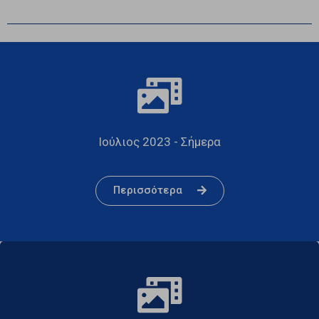
Ιούλιος 2023 - Σήμερα
Περισσότερα