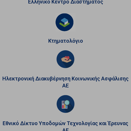
Ελληνικό Κέντρο Διαστήματος
Κτηματολόγιο
Ηλεκτρονική Διακυβέρνηση Κοινωνικής Ασφάλισης
ΑΕ
Εθνικό Δίκτυο Υποδομών Τεχνολογίας και Έρευνας
ΑΕ