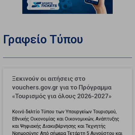
Γραφείο Τύπου
Ξεκινούν οι αιτήσεις στο
vouchers.gov.gr για το Πρόγραμμα
«Τουρισμός για όλους 2026-2027»
Κοινό δελτίο Τύπου των Υπουργείων Τουρισμού,
Εθνικής Οικονομίας και Οικονομικών, Ανάπτυξης
και Ψηφιακής Διακυβέρνησης και Τεχνητής
Νοημοσύνης Από σήμερα Τετάρτη 5 Αυγούστου και