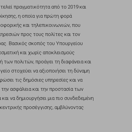
ελεί πραγματικότητα από το 2019 και
οίκησης, η οποία για πρώτη φορά
ροφορικής και τηλεπικοινωνιών, που
πηρεσιών προς τους πολίτες και τον
ας. Βασικός σκοπός του Υπουργείου
λεσματική και χωρίς αποκλεισμούς
 των πολιτών, προάγει τη διαφάνεια και
γείο στοχεύει να αξιοποιήσει τη δύναμη
ώσει τις δημόσιες υπηρεσίες και να
 την ασφάλεια και την προστασία των
και να δημιουργήσει μια πιο συνδεδεμένη
οκεντρικής προσέγγισης, αμβλύνοντας