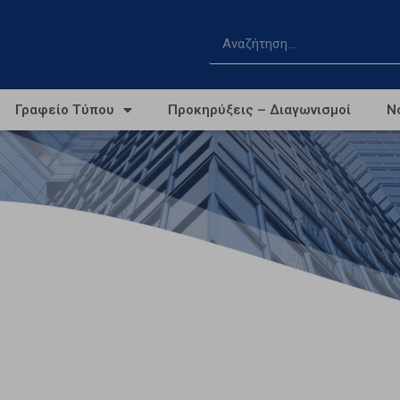
Γραφείο Τύπου
Προκηρύξεις – Διαγωνισμοί
Ν