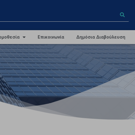
ομοθεσία
Επικοινωνία
Δημόσια Διαβούλευση