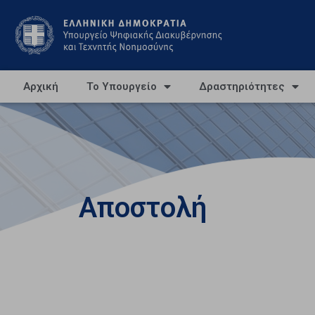
Αρχική
Το Υπουργείο
Δραστηριότητες
Αποστολή