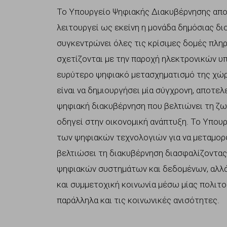
Το Υπουργείο Ψηφιακής Διακυβέρνησης αποτ
λειτουργεί ως εκείνη η μονάδα δημόσιας δι
συγκεντρώνει όλες τις κρίσιμες δομές πλη
σχετίζονται με την παροχή ηλεκτρονικών υ
ευρύτερο ψηφιακό μετασχηματισμό της χώρ
είναι να δημιουργήσει μία σύγχρονη, αποτε
ψηφιακή διακυβέρνηση που βελτιώνει τη ζωή
οδηγεί στην οικονομική ανάπτυξη. Το Υπουρ
των ψηφιακών τεχνολογιών για να μεταμορφ
βελτιώσει τη διακυβέρνηση διασφαλίζοντας
ψηφιακών συστημάτων και δεδομένων, αλλά 
και συμμετοχική κοινωνία μέσω μίας πολιτ
παράλληλα και τις κοινωνικές ανισότητες.