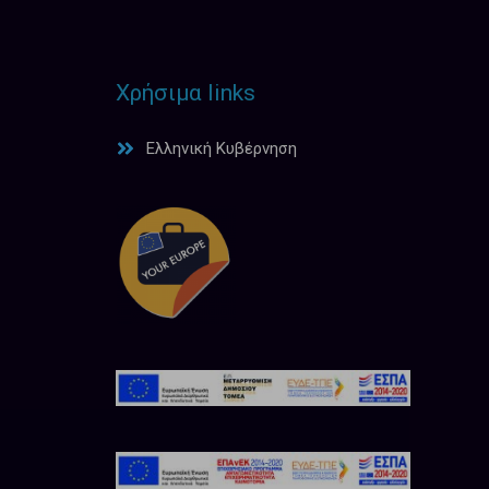
Χρήσιμα links
Ελληνική Κυβέρνηση