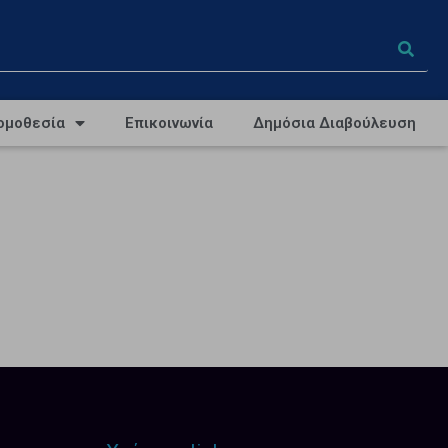
ομοθεσία
Επικοινωνία
Δημόσια Διαβούλευση