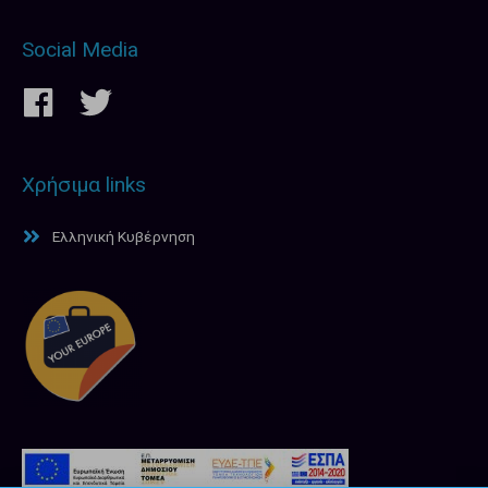
Social Media
Χρήσιμα links
Ελληνική Κυβέρνηση