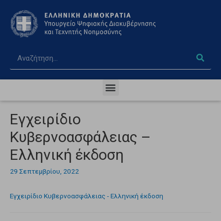
Εγχειρίδιο
Κυβερνοασφάλειας –
Ελληνική έκδοση
29 Σεπτεμβρίου, 2022
Εγχειρίδιο Κυβερνοασφάλειας - Ελληνική έκδοση