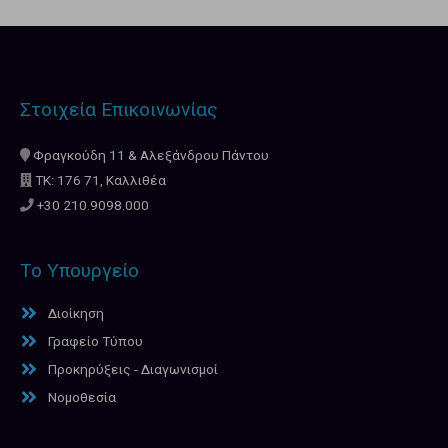
Στοιχεία Επικοινωνίας
Φραγκούδη 11 & Αλεξάνδρου Πάντου
ΤΚ: 176 71, Καλλιθέα
+30 210.9098.000
Το Υπουργείο
Διοίκηση
Γραφείο Τύπου
Προκηρύξεις - Διαγωνισμοί
Νομοθεσία