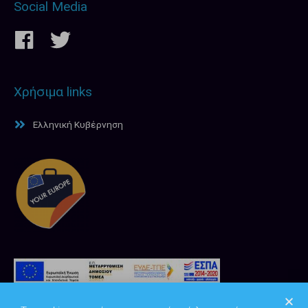
Social Media
Χρήσιμα links
Ελληνική Κυβέρνηση