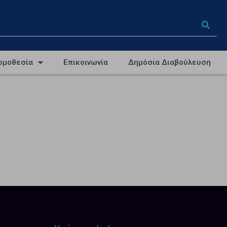
ομοθεσία
Επικοινωνία
Δημόσια Διαβούλευση