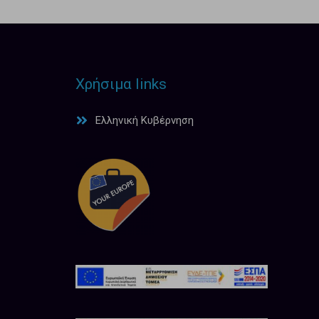
Χρήσιμα links
Ελληνική Κυβέρνηση