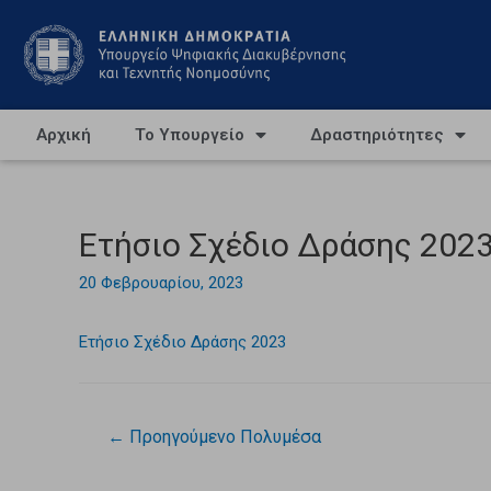
Αρχική
Το Υπουργείο
Δραστηριότητες
Ετήσιο Σχέδιο Δράσης 202
20 Φεβρουαρίου, 2023
Ετήσιο Σχέδιο Δράσης 2023
←
Προηγούμενο Πολυμέσα