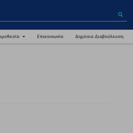
ομοθεσία
Επικοινωνία
Δημόσια Διαβούλευση