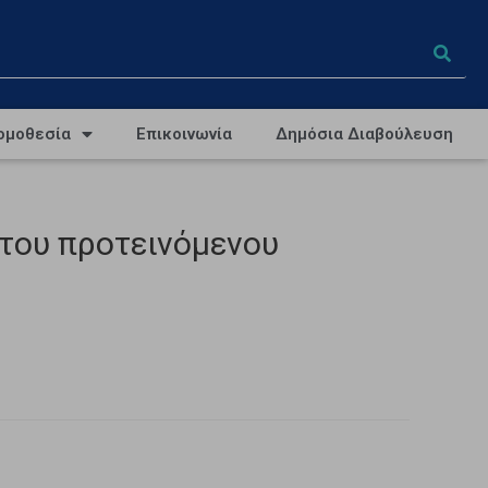
ομοθεσία
Επικοινωνία
Δημόσια Διαβούλευση
του προτεινόμενου