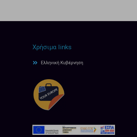
Χρήσιμα links
Ελληνική Κυβέρνηση