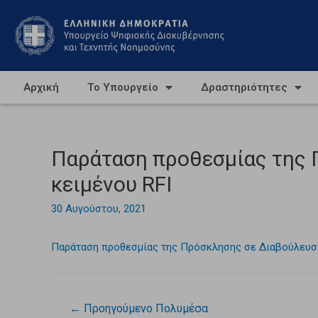
Αρχική
Το Υπουργείο
Δραστηριότητες
Παράταση προθεσμίας της 
κειμένου RFI
30 Αυγούστου, 2021
Παράταση προθεσμίας της Πρόσκλησης σε Διαβούλευση
←
Προηγούμενο Πολυμέσα