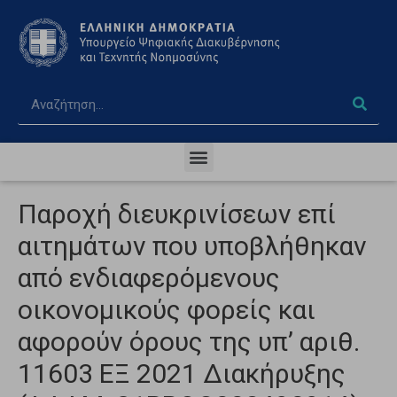
Παροχή διευκρινίσεων επί
αιτημάτων που υποβλήθηκαν
από ενδιαφερόμενους
οικονομικούς φορείς και
αφορούν όρους της υπ’ αριθ.
11603 ΕΞ 2021 Διακήρυξης