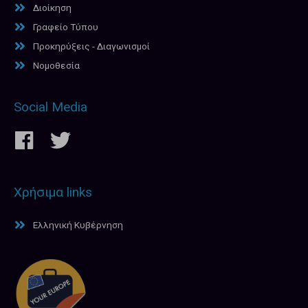
Διοίκηση
Γραφείο Τύπου
Προκηρύξεις - Διαγωνισμοί
Νομοθεσία
Social Media
Χρήσιμα links
Ελληνική Κυβέρνηση