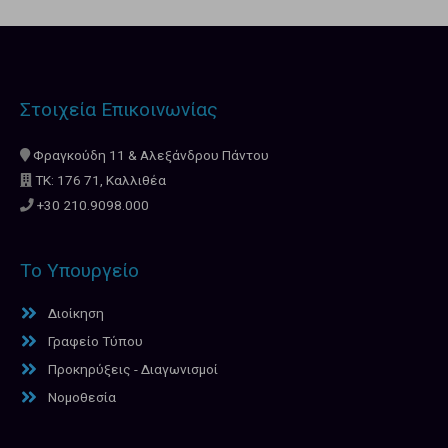
Στοιχεία Επικοινωνίας
Φραγκούδη 11 & Αλεξάνδρου Πάντου
ΤΚ: 176 71, Καλλιθέα
+30 210.9098.000
Το Υπουργείο
Διοίκηση
Γραφείο Τύπου
Προκηρύξεις - Διαγωνισμοί
Νομοθεσία