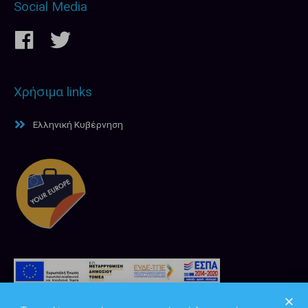
Social Media
Χρήσιμα links
Ελληνική Κυβέρνηση