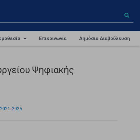
ομοθεσία
Επικοινωνία
Δημόσια Διαβούλευση
υργείου Ψηφιακής
 2021-2025