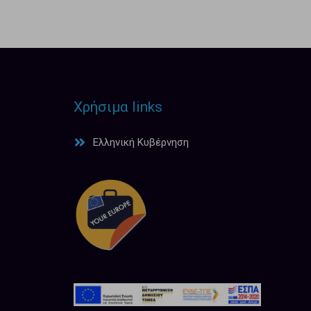
Χρήσιμα links
Ελληνική Κυβέρνηση