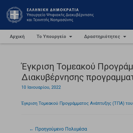
Αρχική
Το Υπουργείο
Δραστηριότητες
Έγκριση Τομεακού Προγράμ
Διακυβέρνησης προγραμματ
10 Ιανουαρίου, 2022
Έγκριση Τομεακού Προγράμματος Ανάπτυξης (ΤΠΑ) του
←
Προηγούμενο Πολυμέσα