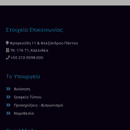
Στοιχεία Επικοινωνίας
Φραγκούδη 11 & Αλεξάνδρου Πάντου
ΤΚ: 176 71, Καλλιθέα
+30 210.9098.000
Το Υπουργείο
Διοίκηση
Γραφείο Τύπου
Προκηρύξεις - Διαγωνισμοί
Νομοθεσία