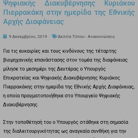
Ψηφιακής Διακυβέρνησης Κυριάκου
Πιερρακάκη στην ημερίδα της Εθνικής
Αρχής Διαφάνειας
9 Δεκεμβρίου, 2019
Δελτία Τύπου - Ανακοινώσεις
Για τις ευκαιρίες και τους κινδύνους της τέταρτης
βιομηχανικής επανάστασης στον τομέα της διαφάνειας
μίλησε το μεσημέρι της Δευτέρας ο Υπουργός
Επικρατείας και Ψηφιακής Διακυβέρνησης Κυριάκος
Πιερρακάκης στην ημερίδα της Εθνικής Αρχής Διαφάνειας,
η οποία πραγματοποιήθηκε στο Υπουργείο Ψηφιακής
Διακυβέρνησης.
Στην τοποθέτησή του ο Υπουργός στάθηκε στη σημασία
της διαλειτουργικότητας ως αναγκαία συνθήκη για την