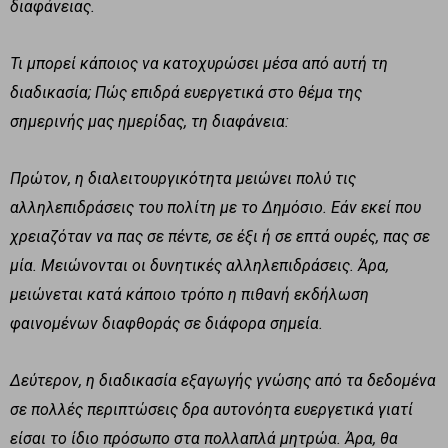
διαφάνειας.
Τι μπορεί κάποιος να κατοχυρώσει μέσα από αυτή τη
διαδικασία; Πώς επιδρά ευεργετικά στο θέμα της
σημερινής μας ημερίδας, τη διαφάνεια:
Πρώτον, η διαλειτουργικότητα μειώνει πολύ τις
αλληλεπιδράσεις του πολίτη με το Δημόσιο. Εάν εκεί που
χρειαζόταν να πας σε πέντε, σε έξι ή σε επτά ουρές, πας σε
μία. Μειώνονται οι δυνητικές αλληλεπιδράσεις. Άρα,
μειώνεται κατά κάποιο τρόπο η πιθανή εκδήλωση
φαινομένων διαφθοράς σε διάφορα σημεία.
Δεύτερον, η διαδικασία εξαγωγής γνώσης από τα δεδομένα
σε πολλές περιπτώσεις δρα αυτονόητα ευεργετικά γιατί
είσαι το ίδιο πρόσωπο στα πολλαπλά μητρώα. Άρα, θα