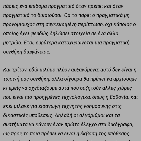
πάρεις ένα επίδομα πραγματικά όταν πρέπει και όταν
πραγματικά το δικαιούσαι. Θα το πάρει ο πραγματικά μη
προνομιούχος στη συγκεκριμένη περίπτωση, όχι κάποιος ο
οποίος έχει ψευδώς δηλώσει στοιχεία σε ένα άλλο
μητρώο. Έτσι, ευρύτερα κατοχυρώνεται μια πραγματική
συνθήκη διαφάνειας.
Και τρίτον, εδώ μιλάμε πλέον αυξανόμενα: αυτό δεν είναι η
τωρινή μας συνθήκη, αλλά σίγουρα θα πρέπει να αρχίσουμε
κι εμείς να σχεδιάζουμε αυτά που συζητούν άλλες χώρες
που είναι πιο προηγμένες τεχνολογικά, όπως η Εσθονία: και
εκεί μιλάνε για εισαγωγή τεχνητής νοημοσύνης στις
δικαστικές υποθέσεις. Δηλαδή οι αλγόριθμοι και τα
συστήματα να κάνουν έναν πρώτο έλεγχο στα δικόγραφα,
ως προς το ποια πρέπει να είναι η έκβαση της υπόθεσης.