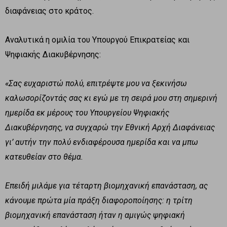
διαφάνειας στο κράτος.
Αναλυτικά η ομιλία του Υπουργού Επικρατείας και
Ψηφιακής Διακυβέρνησης:
«Σας ευχαριστώ πολύ, επιτρέψτε μου να ξεκινήσω
καλωσορίζοντάς σας κι εγώ με τη σειρά μου στη σημερινή
ημερίδα εκ μέρους του Υπουργείου Ψηφιακής
Διακυβέρνησης, να συγχαρώ την Εθνική Αρχή Διαφάνειας
γι’ αυτήν την πολύ ενδιαφέρουσα ημερίδα και να μπω
κατευθείαν στο θέμα.
Επειδή μιλάμε για τέταρτη βιομηχανική επανάσταση, ας
κάνουμε πρώτα μία πράξη διαφοροποίησης: η τρίτη
βιομηχανική επανάσταση ήταν η αμιγώς ψηφιακή