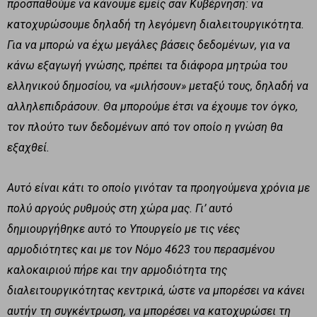
προσπαθούμε να κάνουμε εμείς σαν Κυβέρνηση: να
κατοχυρώσουμε δηλαδή τη λεγόμενη διαλειτουργικότητα.
Για να μπορώ να έχω μεγάλες βάσεις δεδομένων, για να
κάνω εξαγωγή γνώσης, πρέπει τα διάφορα μητρώα του
ελληνικού δημοσίου, να «μιλήσουν» μεταξύ τους, δηλαδή να
αλληλεπιδράσουν. Θα μπορούμε έτσι να έχουμε τον όγκο,
τον πλούτο των δεδομένων από τον οποίο η γνώση θα
εξαχθεί.
Αυτό είναι κάτι το οποίο γινόταν τα προηγούμενα χρόνια με
πολύ αργούς ρυθμούς στη χώρα μας. Γι’ αυτό
δημιουργήθηκε αυτό το Υπουργείο με τις νέες
αρμοδιότητες και με τον Νόμο 4623 του περασμένου
καλοκαιριού πήρε και την αρμοδιότητα της
διαλειτουργικότητας κεντρικά, ώστε να μπορέσει να κάνει
αυτήν τη συγκέντρωση, να μπορέσει να κατοχυρώσει τη