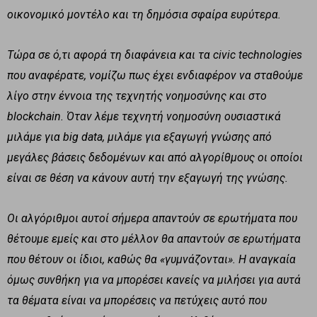
οικονομικό μοντέλο και τη δημόσια σφαίρα ευρύτερα.
Τώρα σε ό,τι αφορά τη διαφάνεια και τα civic technologies
που αναφέρατε, νομίζω πως έχει ενδιαφέρον να σταθούμε
λίγο στην έννοια της τεχνητής νοημοσύνης και στο
blockchain. Όταν λέμε τεχνητή νοημοσύνη ουσιαστικά
μιλάμε για big data, μιλάμε για εξαγωγή γνώσης από
μεγάλες βάσεις δεδομένων και από αλγορίθμους οι οποίοι
είναι σε θέση να κάνουν αυτή την εξαγωγή της γνώσης.
Οι αλγόριθμοι αυτοί σήμερα απαντούν σε ερωτήματα που
θέτουμε εμείς και στο μέλλον θα απαντούν σε ερωτήματα
που θέτουν οι ίδιοι, καθώς θα «γυμνάζονται». Η αναγκαία
όμως συνθήκη για να μπορέσει κανείς να μιλήσει για αυτά
τα θέματα είναι να μπορέσεις να πετύχεις αυτό που