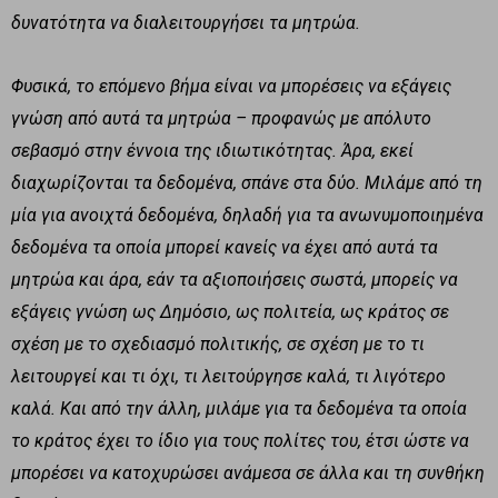
δυνατότητα να διαλειτουργήσει τα μητρώα.
Φυσικά, το επόμενο βήμα είναι να μπορέσεις να εξάγεις
γνώση από αυτά τα μητρώα – προφανώς με απόλυτο
σεβασμό στην έννοια της ιδιωτικότητας. Άρα, εκεί
διαχωρίζονται τα δεδομένα, σπάνε στα δύο. Μιλάμε από τη
μία για ανοιχτά δεδομένα, δηλαδή για τα ανωνυμοποιημένα
δεδομένα τα οποία μπορεί κανείς να έχει από αυτά τα
μητρώα και άρα, εάν τα αξιοποιήσεις σωστά, μπορείς να
εξάγεις γνώση ως Δημόσιο, ως πολιτεία, ως κράτος σε
σχέση με το σχεδιασμό πολιτικής, σε σχέση με το τι
λειτουργεί και τι όχι, τι λειτούργησε καλά, τι λιγότερο
καλά. Και από την άλλη, μιλάμε για τα δεδομένα τα οποία
το κράτος έχει το ίδιο για τους πολίτες του, έτσι ώστε να
μπορέσει να κατοχυρώσει ανάμεσα σε άλλα και τη συνθήκη