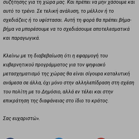
συζήτησης για τη χώρα μας. Και πρέπει να μην χάσουμε και
αυτό το τρένο. Σε τελική ανάλυση, το μέλλον ή το
σχεδιάζεις ή το υφίστασαι. Αυτή τη φορά θα πρέπει βήμα-
βήμα να μπορέσουμε να το σχεδιάσουμε αποτελεσματικά
και παραγωγικά.
Κλείνω με τη διαβεβαίωση ότι η εφαρμογή του
κυβερνητικού προγράμματος για τον ψηφιακό
μετασχηματισμό της χώρας θα είναι σίγουρα καταλυτική
ανάμεσα σε άλλα, όχι μόνο στην αλληλεπίδραση στη σχέση
του πολίτη με το Δημόσιο, αλλά εν τέλει και στην
επικράτηση της διαφάνειας στο ίδιο το κράτος.
Σας ευχαριστώ».