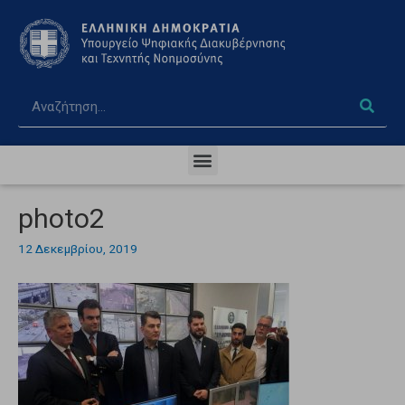
photo2
12 Δεκεμβρίου, 2019