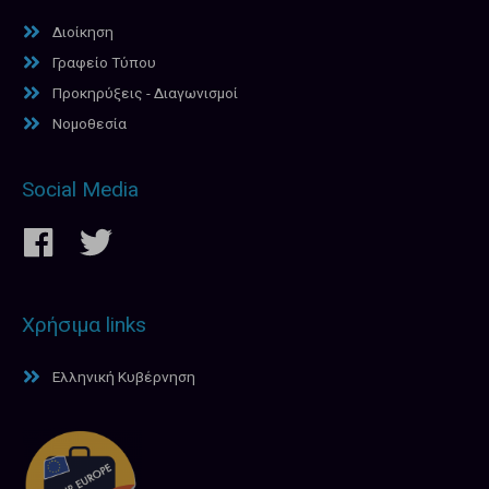
Διοίκηση
Γραφείο Τύπου
Προκηρύξεις - Διαγωνισμοί
Νομοθεσία
Social Media
Χρήσιμα links
Ελληνική Κυβέρνηση