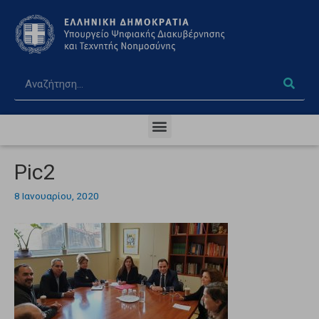
Pic2
8 Ιανουαρίου, 2020