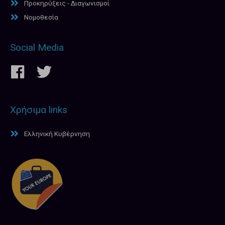
Προκηρύξεις - Διαγωνισμοί
Νομοθεσία
Social Media
Χρήσιμα links
Ελληνική Κυβέρνηση