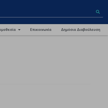
ομοθεσία
Επικοινωνία
Δημόσια Διαβούλευση