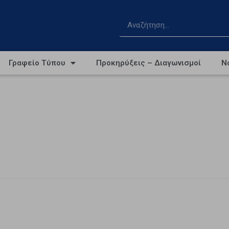
Γραφείο Τύπου
Προκηρύξεις – Διαγωνισμοί
Ν