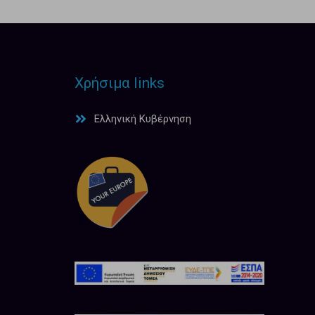
Χρήσιμα links
Ελληνική Κυβέρνηση