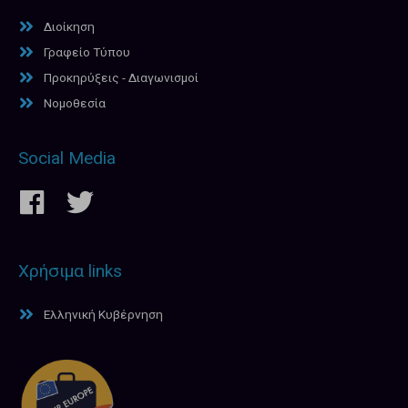
Διοίκηση
Γραφείο Τύπου
Προκηρύξεις - Διαγωνισμοί
Νομοθεσία
Social Media
Χρήσιμα links
Ελληνική Κυβέρνηση