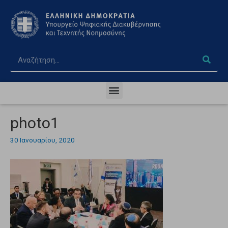
photo1
30 Ιανουαρίου, 2020