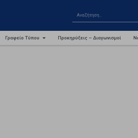
Γραφείο Τύπου
Προκηρύξεις – Διαγωνισμοί
Ν