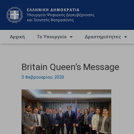
Αρχική
Το Υπουργείο
Δραστηριότητες
Britain Queen’s Message
3 Φεβρουαρίου, 2020