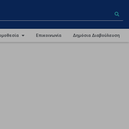
ομοθεσία
Επικοινωνία
Δημόσια Διαβούλευση