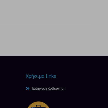
Χρήσιμα links
Ελληνική Κυβέρνηση