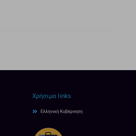
Χρήσιμα links
Ελληνική Κυβέρνηση