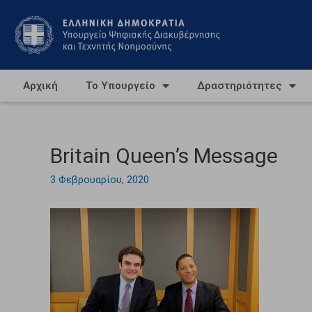
Αρχική
Το Υπουργείο
Δραστηριότητες
Britain Queen’s Message
3 Φεβρουαρίου, 2020