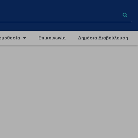
ομοθεσία
Επικοινωνία
Δημόσια Διαβούλευση