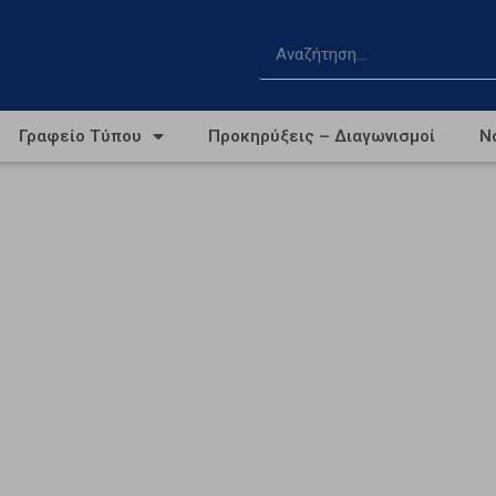
Γραφείο Τύπου
Προκηρύξεις – Διαγωνισμοί
Ν