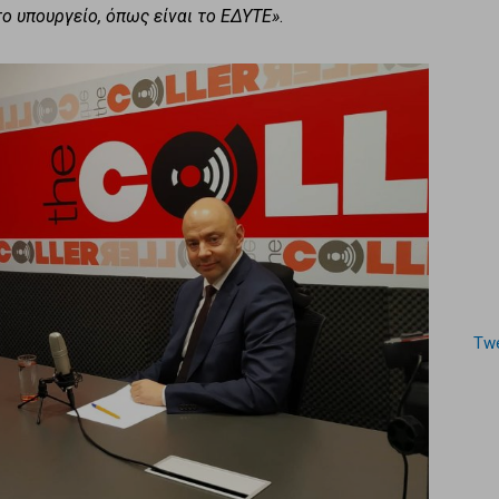
ο υπουργείο, όπως είναι το ΕΔΥΤΕ»
.
Twe