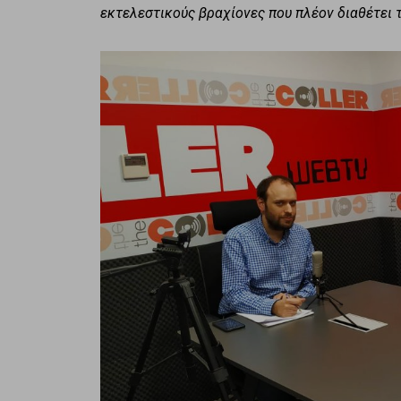
εκτελεστικούς βραχίονες που πλέον διαθέτει τ