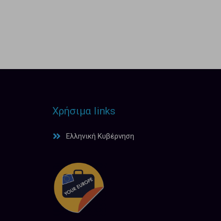
Χρήσιμα links
Ελληνική Κυβέρνηση