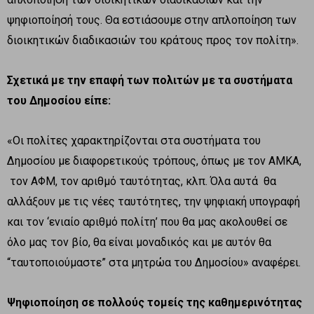
ψηφιοποίησή τους. Θα εστιάσουμε στην απλοποίηση των
διοικητικών διαδικασιών του κράτους προς τον πολίτη».
Σχετικά με την επαφή των πολιτών με τα συστήματα
του Δημοσίου είπε:
«Οι πολίτες χαρακτηρίζονται στα συστήματα του
Δημοσίου με διαφορετικούς τρόπους, όπως με τον ΑΜΚΑ,
τον ΑΦΜ, τον αριθμό ταυτότητας, κλπ. Όλα αυτά θα
αλλάξουν με τις νέες ταυτότητες, την ψηφιακή υπογραφή
και τον ‘ενιαίο αριθμό πολίτη’ που θα μας ακολουθεί σε
όλο μας τον βίο, θα είναι μοναδικός και με αυτόν θα
“ταυτοποιούμαστε” στα μητρώα του Δημοσίου» αναφέρει.
Ψηφιοποίηση σε πολλούς τομείς της καθημερινότητας