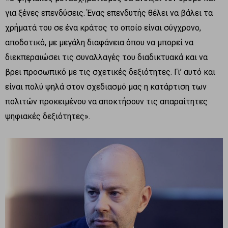
για ξένες επενδύσεις. Ένας επενδυτής θέλει να βάλει τα
χρήματά του σε ένα κράτος το οποίο είναι σύγχρονο,
αποδοτικό, με μεγάλη διαφάνεια όπου να μπορεί να
διεκπεραιώσει τις συναλλαγές του διαδικτυακά και να
βρει προσωπικό με τις σχετικές δεξιότητες. Γι’ αυτό και
είναι πολύ ψηλά στον σχεδιασμό μας η κατάρτιση των
πολιτών προκειμένου να αποκτήσουν τις απαραίτητες
ψηφιακές δεξιότητες».