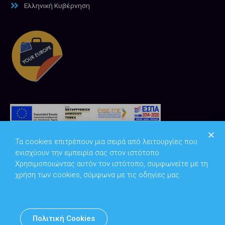
Ελληνική Κυβέρνηση
Τα cookies επιτρέπουν μια σειρά από λειτουργίες που
ενισχύουν την εμπειρία σας στον ιστότοπο.
Χρησιμοποιώντας αυτόν τον ιστότοπο, συμφωνείτε με τη
χρήση των cookies, σύμφωνα με τις οδηγίες μας.
Copyright © 2026
Υπουργείο Ψηφιακής Διακυβέρνησης
Πολιτική Cookies