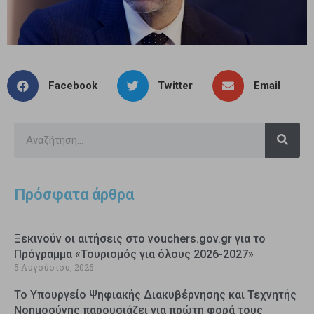
Facebook
Twitter
Email
Πρόσφατα άρθρα
Ξεκινούν οι αιτήσεις στο vouchers.gov.gr για το
Πρόγραμμα «Τουρισμός για όλους 2026-2027»
5 Αυγούστου, 2026
Το Υπουργείο Ψηφιακής Διακυβέρνησης και Τεχνητής
Νοημοσύνης παρουσιάζει για πρώτη φορά τους