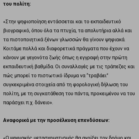
του πολίτη:
«Στην ψηφιοποίηση εντάσσεται και το εκπαιδευτικό
βιογραφικό, όπου όλα τα πτυχία, τα απολυτήρια αλλά και
τα πιστοποιητικά ξένων γλωσσών θα γίνουν ψηφιακά.
Κοιτάμε πολλά και διαφορετικά πράγματα που έχουν να
κάνουν με γεγονότα ζωής όπως η εγγραφή στην πρώτη
εκπαιδευτική βαθμίδα. Οι συναλλαγές με τις τράπεζες και
πώς μπορεί το πιστωτικό ίδρυμα να “τραβάει”
συγκεκριμένα στοιχεία από τη φορολογική δήλωση του
πολίτη, με τη συγκατάθεση του πάντα, προκειμένου να του
παράσχει π.χ. δάνειο».
Αναφορικά με την προσέλκυση επενδύσεων:
«Ο ψηφιακός μετασχηματισμός θα ανοίξει τον δρόμο και