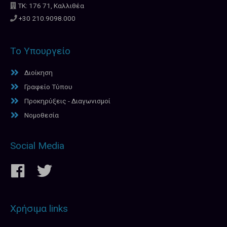
ΤΚ: 176 71, Καλλιθέα
+30 210.9098.000
Το Υπουργείο
Διοίκηση
Γραφείο Τύπου
Προκηρύξεις - Διαγωνισμοί
Νομοθεσία
Social Media
Χρήσιμα links