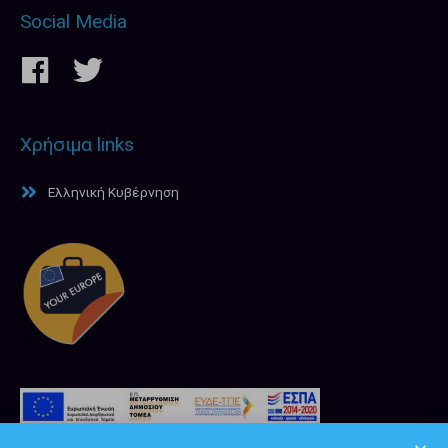
Social Media
Χρήσιμα links
Ελληνική Κυβέρνηση