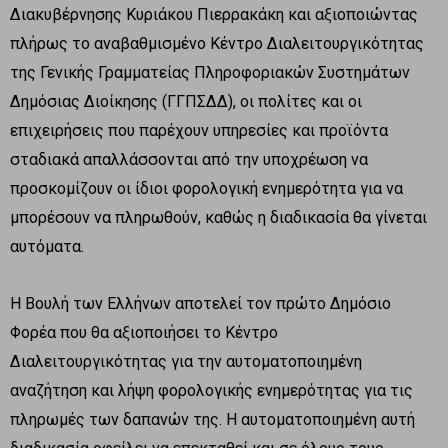
Διακυβέρνησης Κυριάκου Πιερρακάκη και αξιοποιώντας
πλήρως το αναβαθμισμένο Κέντρο Διαλειτουργικότητας
της Γενικής Γραμματείας Πληροφοριακών Συστημάτων
Δημόσιας Διοίκησης (ΓΓΠΣΔΔ), οι πολίτες και οι
επιχειρήσεις που παρέχουν υπηρεσίες και προϊόντα
σταδιακά απαλλάσσονται από την υποχρέωση να
προσκομίζουν οι ίδιοι φορολογική ενημερότητα για να
μπορέσουν να πληρωθούν, καθώς η διαδικασία θα γίνεται
αυτόματα.
Η Βουλή των Ελλήνων αποτελεί τον πρώτο Δημόσιο
Φορέα που θα αξιοποιήσει το Κέντρο
Διαλειτουργικότητας για την αυτοματοποιημένη
αναζήτηση και λήψη φορολογικής ενημερότητας για τις
πληρωμές των δαπανών της. Η αυτοματοποιημένη αυτή