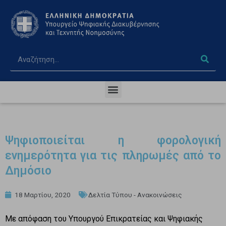
Ψηφιοποιείται η φορολογική
ενημερότητα για τις πληρωμές από το
Δημόσιο
18 Μαρτίου, 2020
Δελτία Τύπου - Ανακοινώσεις
Με απόφαση του Υπουργού Επικρατείας και Ψηφιακής