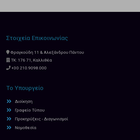
Στοιχεία Επικοινωνίας
Φραγκούδη 11 & Αλεξάνδρου Πάντου
ΤΚ: 176 71, Καλλιθέα
+30 210.9098.000
Το Υπουργείο
Διοίκηση
Γραφείο Τύπου
Προκηρύξεις - Διαγωνισμοί
Νομοθεσία