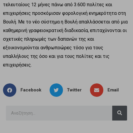
τελευταίους 12 μήνες πάνω από 3.600 πολίτες και
επιχειρήσεις προσκόμισαν φορολογική ενημερότητα στη
Βουλή. Με το νέο σύστημα η Βουλή απαλλάσσεται από μια
καθημερινή γραφειοκρατική διαδικασία, επιταχύνονται οι
σχετικές πληρωμές των δαπανών της και
εξοικονομούνται ανθρωποώρες τόσο για τους
υπαλλήλους της όσο και για τους πολίτες και τις
επιχειρήσεις.
Facebook
Twitter
Email