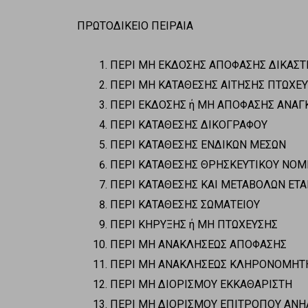
ΠΡΩΤΟΔΙΚΕΙΟ ΠΕΙΡΑΙΑ
ΠΕΡΙ ΜΗ ΕΚΔΟΣΗΣ ΑΠΟΦΑΣΗΣ ΔΙΚΑΣΤ
ΠΕΡΙ ΜΗ ΚΑΤΑΘΕΣΗΣ ΑΙΤΗΣΗΣ ΠΤΩΧΕ
ΠΕΡΙ ΕΚΔΟΣΗΣ ή ΜΗ ΑΠΟΦΑΣΗΣ ΑΝΑΓΚ
ΠΕΡΙ ΚΑΤΑΘΕΣΗΣ ΔΙΚΟΓΡΑΦΟΥ
ΠΕΡΙ ΚΑΤΑΘΕΣΗΣ ΕΝΔΙΚΩΝ ΜΕΣΩΝ
ΠΕΡΙ ΚΑΤΑΘΕΣΗΣ ΘΡΗΣΚΕΥΤΙΚΟΥ ΝΟ
ΠΕΡΙ ΚΑΤΑΘΕΣΗΣ ΚΑΙ ΜΕΤΑΒΟΛΩΝ ΕΤΑ
ΠΕΡΙ ΚΑΤΑΘΕΣΗΣ ΣΩΜΑΤΕΙΟΥ
ΠΕΡΙ ΚΗΡΥΞΗΣ ή ΜΗ ΠΤΩΧΕΥΣΗΣ
ΠΕΡΙ ΜΗ ΑΝΑΚΛΗΣΕΩΣ ΑΠΟΦΑΣΗΣ
ΠΕΡΙ ΜΗ ΑΝΑΚΛΗΣΕΩΣ ΚΛΗΡΟΝΟΜΗΤ
ΠΕΡΙ ΜΗ ΔΙΟΡΙΣΜΟΥ ΕΚΚΑΘΑΡΙΣΤΗ
ΠΕΡΙ ΜΗ ΔΙΟΡΙΣΜΟΥ ΕΠΙΤΡΟΠΟΥ ΑΝΗ