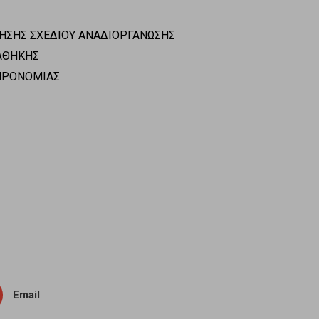
ΤΗΣΗΣ ΣΧΕΔΙΟΥ ΑΝΑΔΙΟΡΓΑΝΩΣΗΣ
ΑΘΗΚΗΣ
ΗΡΟΝΟΜΙΑΣ
Email