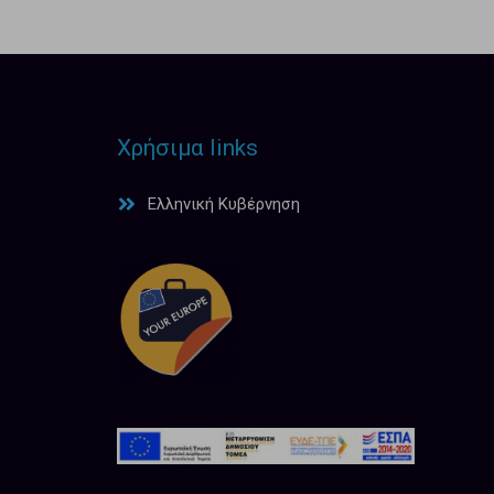
Χρήσιμα links
Ελληνική Κυβέρνηση