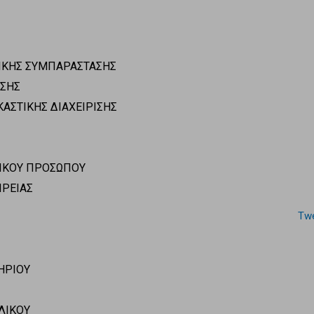
ΙΚΗΣ ΣΥΜΠΑΡΑΣΤΑΣΗΣ
ΥΣΗΣ
ΑΣΤΙΚΗΣ ΔΙΑΧΕΙΡΙΣΗΣ
ΜΙΚΟΥ ΠΡΟΣΩΠΟΥ
ΙΡΕΙΑΣ
Twe
ΗΡΙΟΥ
ΛΙΚΟΥ