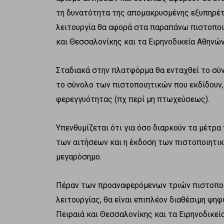
τη δυνατότητα της απομακρυσμένης εξυπηρέτη
λειτουργία θα αφορά στα παραπάνω πιστοποι
και Θεσσαλονίκης και τα Ειρηνοδικεία Αθηνών
Σταδιακά στην πλατφόρμα θα ενταχθεί το σ
το σύνολο των πιστοποιητικών που εκδίδουν,
φερεγγυότητας (πχ περί μη πτωχεύσεως).
Υπενθυμίζεται ότι για όσο διαρκούν τα μέτρα
των αιτήσεων και η έκδοση των πιστοποιητι
μεγαρόσημο.
Πέραν των προαναφερόμενων τριών πιστοποιη
λειτουργίας, θα είναι επιπλέον διαθέσιμη ψη
Πειραιά και Θεσσαλονίκης και τα Ειρηνοδικεί