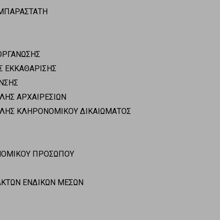
ΥΜΠΑΡΑΣΤΑΤΗ
ΙΟΡΓΑΝΩΣΗΣ
ΗΣ ΕΚΚΑΘΑΡΙΣΗΣ
ΑΝΣΗΣ
ΛΗΣ ΑΡΧΑΙΡΕΣΙΩΝ
ΟΛΗΣ ΚΛΗΡΟΝΟΜΙΚΟΥ ΔΙΚΑΙΩΜΑΤΟΣ
 ΝΟΜΙΚΟΥ ΠΡΟΣΩΠΟΥ
ΑΚΤΩΝ ΕΝΔΙΚΩΝ ΜΕΣΩΝ