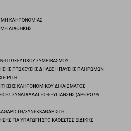
ή ΜΗ ΚΛΗΡΟΝΟΜΙΑΣ
 ΜΗ ΔΙΑΘΗΚΗΣ
ΩΝ-ΠΤΩΧΕΥΤΙΚΟΥ ΣΥΜΒΙΒΑΣΜΟΥ
ΙΤΗΣΗΣ ΠΤΩΧΕΥΣΗΣ ΔΗΛΩΣΗ ΠΑΥΣΗΣ ΠΛΗΡΩΜΩΝ
ΧΕΙΡΙΣΗ
ΒΗΤΗΣΗΣ ΚΛΗΡΟΝΟΜΙΚΟΥ ΔΙΚΑΙΩΜΑΤΟΣ
ΗΣΗΣ ΣΥΝΔΙΑΛΛΑΓΗΣ-ΕΞΥΓΙΑΝΣΗΣ (ΑΡΘΡΟ 99
ΚΑΘΑΡΙΣΤΗ/ΣΥΝΕΚΚΑΘΑΡΙΣΤΗ
ΗΣΗΣ ΓΙΑ ΥΠΑΓΩΓΗ ΣΤΟ ΚΑΘΕΣΤΩΣ ΕΙΔΙΚΗΣ