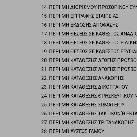
ΠΕΡΙ ΜΗ ΔΙΟΡΙΣΜΟΥ ΠΡΟΣΩΡΙΝΟΥ Σ
ΠΕΡΙ ΜΗ ΕΓΓΡΑΦΗΣ ΕΤΑΙΡΕΙΑΣ
ΠΕΡΙ ΜΗ ΕΚΔΟΣΗΣ ΑΠΟΦΑΣΗΣ
ΠΕΡΙ ΜΗ ΘΕΣΕΩΣ ΣΕ ΚΑΘΕΣΤΩΣ ΑΝΑΔ
ΠΕΡΙ ΜΗ ΘΕΣΕΩΣ ΣΕ ΚΑΘΕΣΤΩΣ ΕΙΔΙΚ
ΠΕΡΙ ΜΗ ΘΕΣΕΩΣ ΣΕ ΚΑΘΕΣΤΩΣ ΕΞΥΓΙ
ΠΕΡΙ ΜΗ ΚΑΤΑΘΕΣΗΣ ΑΓΩΓΗΣ ΠΡΟΣΒΟ
ΠΕΡΙ ΜΗ ΚΑΤΑΘΕΣΗΣ ΑΓΩΓΗΣ ΠΡΟΣΒ
ΠΕΡΙ ΜΗ ΚΑΤΑΘΕΣΗΣ ΑΝΑΚΟΠΗΣ
ΠΕΡΙ ΜΗ ΚΑΤΑΘΕΣΗΣ ΔΙΚΟΓΡΑΦΟΥ
ΠΕΡΙ ΜΗ ΚΑΤΑΘΕΣΗΣ ΘΡΗΣΚΕΥΤΙΚΟΥ
ΠΕΡΙ ΜΗ ΚΑΤΑΘΕΣΗΣ ΣΩΜΑΤΕΙΟΥ
ΠΕΡΙ ΜΗ ΚΑΤΑΘΕΣΗΣ ΤΑΚΤΙΚΩΝ Ή ΕΚΤ
ΠΕΡΙ ΜΗ ΚΑΤΑΘΕΣΗΣ ΤΡΙΤΑΝΑΚΟΠΗΣ
ΠΕΡΙ ΜΗ ΛΥΣΕΩΣ ΓΑΜΟΥ