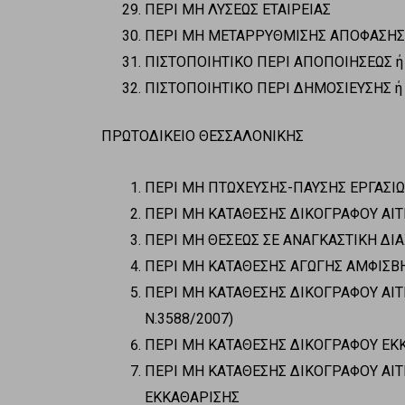
ΠΕΡΙ ΜΗ ΛΥΣΕΩΣ ΕΤΑΙΡΕΙΑΣ
ΠΕΡΙ ΜΗ ΜΕΤΑΡΡΥΘΜΙΣΗΣ ΑΠΟΦΑΣΗΣ
ΠΙΣΤΟΠΟΙΗΤΙΚΟ ΠΕΡΙ ΑΠΟΠΟΙΗΣΕΩΣ 
ΠΙΣΤΟΠΟΙΗΤΙΚΟ ΠΕΡΙ ΔΗΜΟΣΙΕΥΣΗΣ ή
ΠΡΩΤΟΔΙΚΕΙΟ ΘΕΣΣΑΛΟΝΙΚΗΣ
ΠΕΡΙ ΜΗ ΠΤΩΧΕΥΣΗΣ-ΠΑΥΣΗΣ ΕΡΓΑΣΙ
ΠΕΡΙ ΜΗ ΚΑΤΑΘΕΣΗΣ ΔΙΚΟΓΡΑΦΟΥ Α
ΠΕΡΙ ΜΗ ΘΕΣΕΩΣ ΣΕ ΑΝΑΓΚΑΣΤΙΚΗ ΔΙΑ
ΠΕΡΙ ΜΗ ΚΑΤΑΘΕΣΗΣ ΑΓΩΓΗΣ ΑΜΦΙΣ
ΠΕΡΙ ΜΗ ΚΑΤΑΘΕΣΗΣ ΔΙΚΟΓΡΑΦΟΥ ΑΙΤ
Ν.3588/2007)
ΠΕΡΙ MH ΚΑΤΑΘΕΣΗΣ ΔΙΚΟΓΡΑΦΟΥ ΕΚ
ΠΕΡΙ ΜΗ ΚΑΤΑΘΕΣΗΣ ΔΙΚΟΓΡΑΦΟΥ ΑΙΤ
ΕΚΚΑΘΑΡΙΣΗΣ