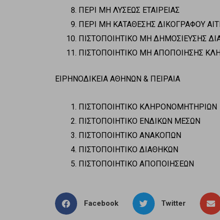
ΠΕΡΙ ΜΗ ΛΥΣΕΩΣ ΕΤΑΙΡΕΙΑΣ
ΠΕΡΙ ΜΗ ΚΑΤΑΘΕΣΗΣ ΔΙΚΟΓΡΑΦΟΥ ΑΙ
ΠΙΣΤΟΠΟΙΗΤΙΚΟ ΜΗ ΔΗΜΟΣΙΕΥΣΗΣ ΔΙ
ΠΙΣΤΟΠΟΙΗΤΙΚΟ ΜΗ ΑΠΟΠΟΙΗΣΗΣ ΚΛ
ΕΙΡΗΝΟΔΙΚΕΙΑ ΑΘΗΝΩΝ & ΠΕΙΡΑΙΑ
ΠΙΣΤΟΠΟΙΗΤΙΚΟ ΚΛΗΡΟΝΟΜΗΤΗΡΙΩΝ
ΠΙΣΤΟΠΟΙΗΤΙΚΟ ΕΝΔΙΚΩΝ ΜΕΣΩΝ
ΠΙΣΤΟΠΟΙΗΤΙΚΟ ΑΝΑΚΟΠΩΝ
ΠΙΣΤΟΠΟΙΗΤΙΚΟ ΔΙΑΘΗΚΩΝ
ΠΙΣΤΟΠΟΙΗΤΙΚΟ ΑΠΟΠΟΙΗΣΕΩΝ
Facebook
Twitter