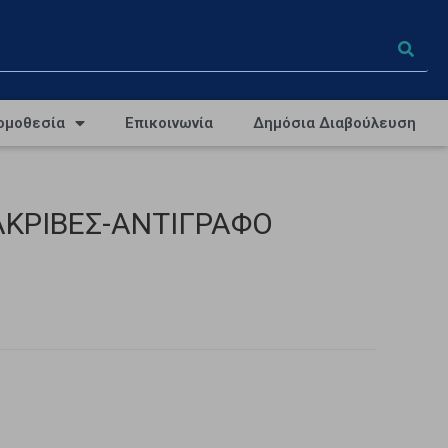
ομοθεσία
Επικοινωνία
Δημόσια Διαβούλευση
-ΑΚΡΙΒΕΣ-ΑΝΤΙΓΡΑΦΟ