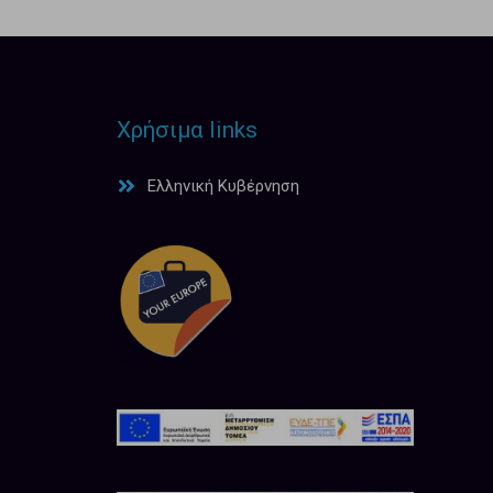
Χρήσιμα links
Ελληνική Κυβέρνηση