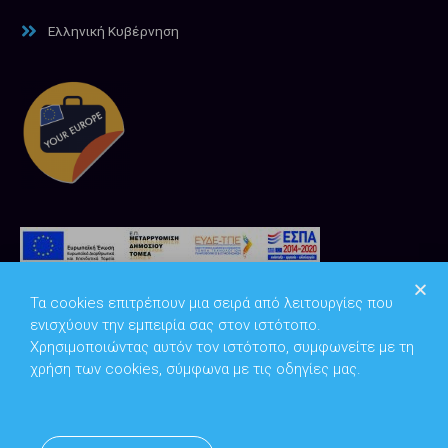
Ελληνική Κυβέρνηση
Τα cookies επιτρέπουν μια σειρά από λειτουργίες που
ενισχύουν την εμπειρία σας στον ιστότοπο.
Χρησιμοποιώντας αυτόν τον ιστότοπο, συμφωνείτε με τη
χρήση των cookies, σύμφωνα με τις οδηγίες μας.