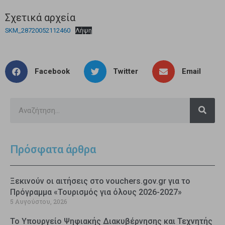
Σχετικά αρχεία
SKM_28720052112460
Λήψη
Facebook
Twitter
Email
Πρόσφατα άρθρα
Ξεκινούν οι αιτήσεις στο vouchers.gov.gr για το
Πρόγραμμα «Τουρισμός για όλους 2026-2027»
5 Αυγούστου, 2026
Το Υπουργείο Ψηφιακής Διακυβέρνησης και Τεχνητής