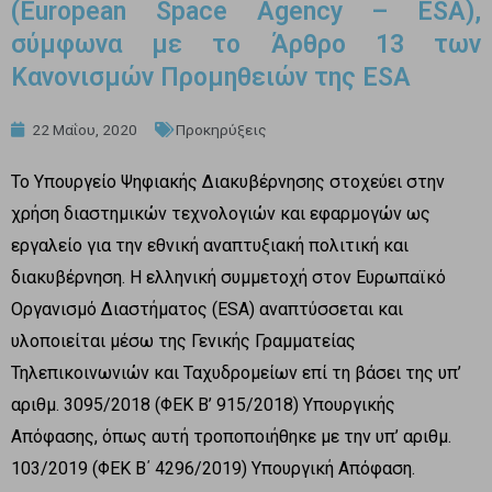
(European Space Agency – ESA),
σύμφωνα με το Άρθρο 13 των
Κανονισμών Προμηθειών της ESA
22 Μαΐου, 2020
Προκηρύξεις
Το Υπουργείο Ψηφιακής Διακυβέρνησης στοχεύει στην
χρήση διαστημικών τεχνολογιών και εφαρμογών ως
εργαλείο για την εθνική αναπτυξιακή πολιτική και
διακυβέρνηση. Η ελληνική συμμετοχή στον Ευρωπαϊκό
Οργανισμό Διαστήματος (ESA) αναπτύσσεται και
υλοποιείται μέσω της Γενικής Γραμματείας
Τηλεπικοινωνιών και Ταχυδρομείων επί τη βάσει της υπ’
αριθμ. 3095/2018 (ΦΕΚ Β’ 915/2018) Υπουργικής
Απόφασης, όπως αυτή τροποποιήθηκε με την υπ’ αριθμ.
103/2019 (ΦΕΚ Β΄ 4296/2019) Υπουργική Απόφαση.