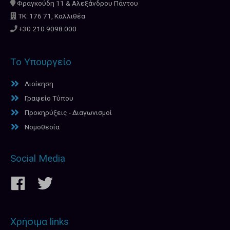
Φραγκούδη 11 & Αλεξάνδρου Πάντου
ΤΚ: 176 71, Καλλιθέα
+30 210.9098.000
Το Υπουργείο
Διοίκηση
Γραφείο Τύπου
Προκηρύξεις - Διαγωνισμοί
Νομοθεσία
Social Media
Χρήσιμα links