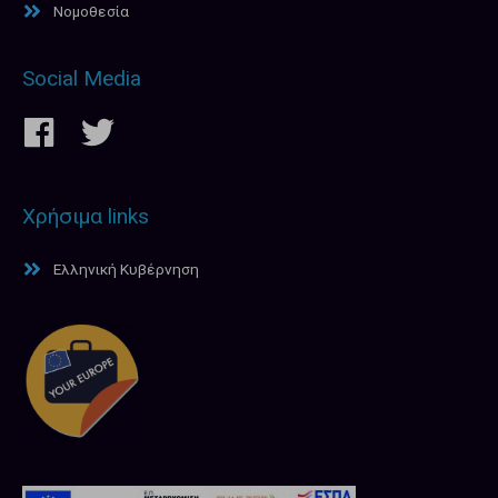
Νομοθεσία
Social Media
Χρήσιμα links
Ελληνική Κυβέρνηση