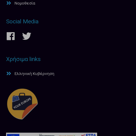
Νομοθεσία
Social Media
Χρήσιμα links
Ελληνική Κυβέρνηση