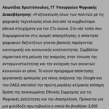
Λεωνίδας Χριστόπουλος, ΓΓ Υπουργείου Ψηφιακής
Διακυβέρνησης:
«Η εξοικείωση όλων των πολιτών με τις
ψηφιακές τεχνολογίες είναι ένα από τα κομβικότερα
εθνικά στοιχήματα για τον 21ο αιώνα. Στο νέο τοπίο που
διαμορφώνεται στις αγορές απασχόλησης, η απόκτηση
ψηφιακών δεξιοτήτων γίνεται βασικός παράγοντας
οικονομικής και κοινωνικής κινητικότητας. Συμβάλλει
σημαντικά στη μείωση της ανεργίας, στην τόνωση της
ανταγωνιστικότητας και την ενίσχυση των ανοικτών
κοινωνιών εν γένει. Το κοινό πρόγραμμα απόκτησης
εργασιακής εμπειρίας για νέους ανέργους της Google και
του ΟΑΕΔ αποτελεί την πρώτη μεγάλης κλίμακας επίσημη
δράση της ανανεωμένης Εθνικής Συμμαχίας για τις
Ψηφιακές Δεξιότητες και την Απασχόληση. Πρόκειται για
μια φιλόδοξη πρωτοβουλία η οποία θα βοηθήσει 3,000