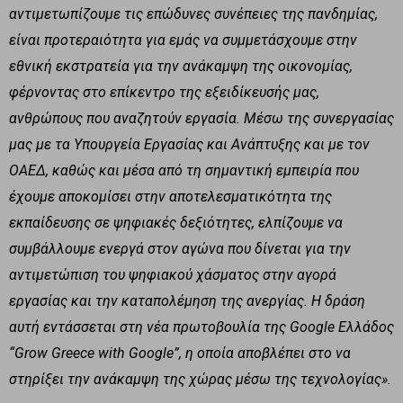
αντιμετωπίζουμε τις επώδυνες συνέπειες της πανδημίας,
είναι προτεραιότητα για εμάς να συμμετάσχουμε στην
εθνική εκστρατεία για την ανάκαμψη της οικονομίας,
φέρνοντας στο επίκεντρο της εξειδίκευσής μας,
ανθρώπους που αναζητούν εργασία. Μέσω της συνεργασίας
μας με τα Υπουργεία Εργασίας και Ανάπτυξης και με τον
ΟΑΕΔ, καθώς και μέσα από τη σημαντική εμπειρία που
έχουμε αποκομίσει στην αποτελεσματικότητα της
εκπαίδευσης σε ψηφιακές δεξιότητες, ελπίζουμε να
συμβάλλουμε ενεργά στον αγώνα που δίνεται για την
αντιμετώπιση του ψηφιακού χάσματος στην αγορά
εργασίας και την καταπολέμηση της ανεργίας. Η δράση
αυτή εντάσσεται στη νέα πρωτοβουλία της Google
Ελλάδος
“Grow Greece with Google
”, η οποία αποβλέπει στο να
στηρίξει την ανάκαμψη της χώρας μέσω της τεχνολογίας».