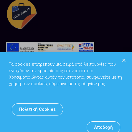
Τα cookies επιτρέπουν μια σειρά από λειτουργίες που
ενισχύουν την εμπειρία σας στον ιστότοπο.
Χρησιμοποιώντας αυτόν τον ιστότοπο, συμφωνείτε με τη
χρήση των cookies, σύμφωνα με τις οδηγίες μας.
Copyright © 2026
Υπουργείο Ψηφιακής Διακυβέρνησης
Πολιτική Cookies
Υπεύθυνος DPO: Θανάσης Κοσμόπουλος | dpo@mindigital.gr
Αρχείο
Αποδοχή