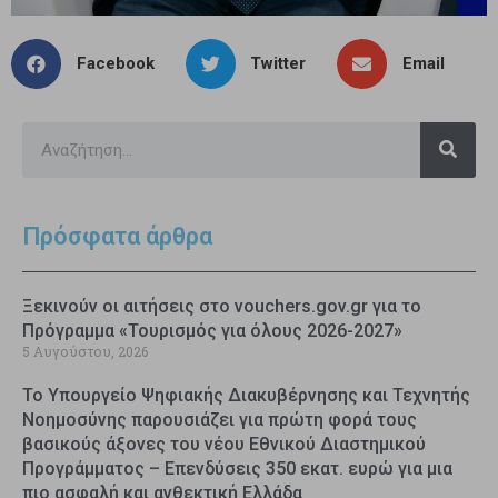
Facebook
Twitter
Email
Πρόσφατα άρθρα
Ξεκινούν οι αιτήσεις στο vouchers.gov.gr για το
Πρόγραμμα «Τουρισμός για όλους 2026-2027»
5 Αυγούστου, 2026
Το Υπουργείο Ψηφιακής Διακυβέρνησης και Τεχνητής
Νοημοσύνης παρουσιάζει για πρώτη φορά τους
βασικούς άξονες του νέου Εθνικού Διαστημικού
Προγράμματος – Επενδύσεις 350 εκατ. ευρώ για μια
πιο ασφαλή και ανθεκτική Ελλάδα