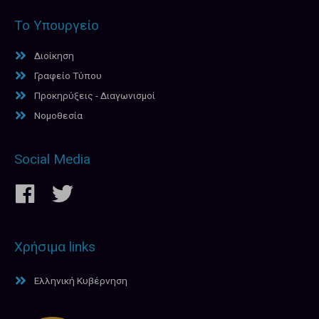
Το Υπουργείο
Διοίκηση
Γραφείο Τύπου
Προκηρύξεις - Διαγωνισμοί
Νομοθεσία
Social Media
Χρήσιμα links
Ελληνική Κυβέρνηση