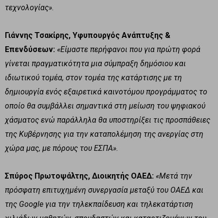
τεχνολογίας»
.
Γιάννης Τσακίρης, Υφυπουργός Ανάπτυξης &
Επενδύσεων:
«Είμαστε περήφανοι που για πρώτη φορά
γίνεται πραγματικότητα μια σύμπραξη δημόσιου και
ιδιωτικού τομέα, στον τομέα της κατάρτισης με τη
δημιουργία ενός εξαιρετικά καινοτόμου προγράμματος το
οποίο θα συμβάλλει σημαντικά στη μείωση του ψηφιακού
χάσματος ενώ παράλληλα θα υποστηρίξει τις προσπάθειες
της Κυβέρνησης για την καταπολέμηση της ανεργίας στη
χώρα μας, με πόρους του ΕΣΠΑ»
.
Σπύρος Πρωτοψάλτης, Διοικητής ΟΑΕΔ:
«Μετά την
πρόσφατη επιτυχημένη συνεργασία μεταξύ του ΟΑΕΔ και
της Google για την τηλεκπαίδευση και τηλεκατάρτιση