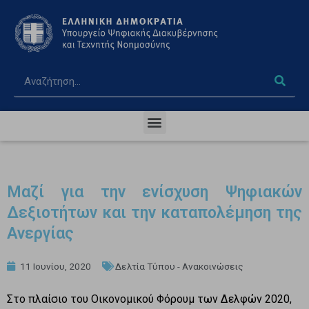
Μαζί για την ενίσχυση Ψηφιακών
Δεξιοτήτων και την καταπολέμηση της
Ανεργίας
11 Ιουνίου, 2020
Δελτία Τύπου - Ανακοινώσεις
Στο πλαίσιο του Οικονομικού Φόρουμ των Δελφών 2020,