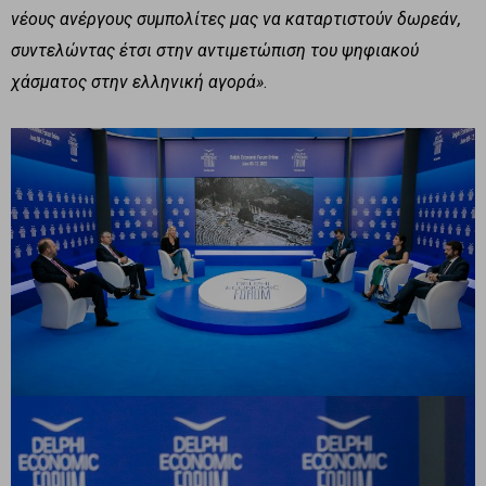
νέους ανέργους συμπολίτες μας να καταρτιστούν δωρεάν,
συντελώντας έτσι στην αντιμετώπιση του ψηφιακού
χάσματος στην ελληνική αγορά»
.