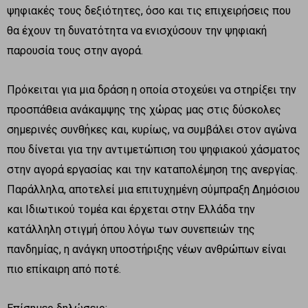
ψηφιακές τους δεξιότητες, όσο και τις επιχειρήσεις που
θα έχουν τη δυνατότητα να ενισχύσουν την ψηφιακή
παρουσία τους στην αγορά.
Πρόκειται για μια δράση η οποία στοχεύει να στηρίξει την
προσπάθεια ανάκαμψης της χώρας μας στις δύσκολες
σημερινές συνθήκες και, κυρίως, να συμβάλει στον αγώνα
που δίνεται για την αντιμετώπιση του ψηφιακού χάσματος
στην αγορά εργασίας και την καταπολέμηση της ανεργίας.
Παράλληλα, αποτελεί μια επιτυχημένη σύμπραξη Δημόσιου
και Ιδιωτικού τομέα και έρχεται στην Ελλάδα την
κατάλληλη στιγμή όπου λόγω των συνεπειών της
πανδημίας, η ανάγκη υποστήριξης νέων ανθρώπων είναι
πιο επίκαιρη από ποτέ.