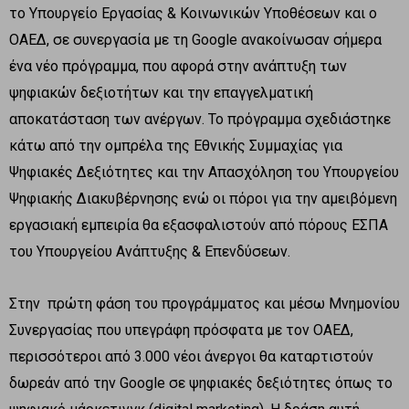
το Υπουργείο Εργασίας & Κοινωνικών Υποθέσεων και ο
ΟΑΕΔ, σε συνεργασία με τη Google ανακοίνωσαν σήμερα
ένα νέο πρόγραμμα, που αφορά στην ανάπτυξη των
ψηφιακών δεξιοτήτων και την επαγγελματική
αποκατάσταση των ανέργων. Το πρόγραμμα σχεδιάστηκε
κάτω από την ομπρέλα της Εθνικής Συμμαχίας για
Ψηφιακές Δεξιότητες και την Απασχόληση του Υπουργείου
Ψηφιακής Διακυβέρνησης ενώ οι πόροι για την αμειβόμενη
εργασιακή εμπειρία θα εξασφαλιστούν από πόρους ΕΣΠΑ
του Υπουργείου Ανάπτυξης & Επενδύσεων.
Στην πρώτη φάση του προγράμματος και μέσω Μνημονίου
Συνεργασίας που υπεγράφη πρόσφατα με τον ΟΑΕΔ,
περισσότεροι από 3.000 νέοι άνεργοι θα καταρτιστούν
δωρεάν από την Google σε ψηφιακές δεξιότητες όπως το