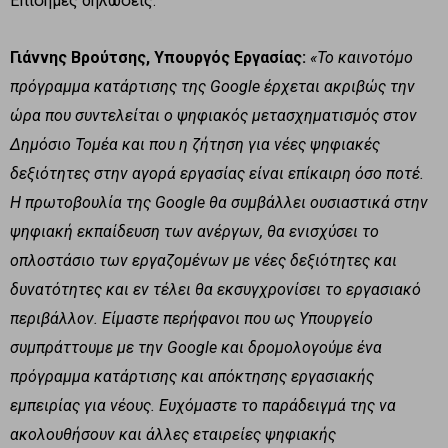
Επίσημες δηλώσεις:
Γιάννης Βρούτσης, Υπουργός Εργασίας:
«Το καινοτόμο
πρόγραμμα κατάρτισης της Google έρχεται ακριβώς την
ώρα που συντελείται ο ψηφιακός μετασχηματισμός στον
Δημόσιο Τομέα και που η ζήτηση για νέες ψηφιακές
δεξιότητες στην αγορά εργασίας είναι επίκαιρη όσο ποτέ.
Η πρωτοβουλία της Google θα συμβάλλει ουσιαστικά στην
ψηφιακή εκπαίδευση των ανέργων, θα ενισχύσει το
οπλοστάσιο των εργαζομένων με νέες δεξιότητες και
δυνατότητες και εν τέλει θα εκσυγχρονίσει το εργασιακό
περιβάλλον. Είμαστε περήφανοι που ως Υπουργείο
συμπράττουμε με την Google και δρομολογούμε ένα
πρόγραμμα κατάρτισης και απόκτησης εργασιακής
εμπειρίας για νέους. Ευχόμαστε το παράδειγμά της να
ακολουθήσουν και άλλες εταιρείες ψηφιακής