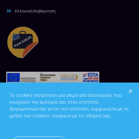
Ελληνική Κυβέρνηση
Τα cookies επιτρέπουν μια σειρά από λειτουργίες που
ενισχύουν την εμπειρία σας στον ιστότοπο.
Χρησιμοποιώντας αυτόν τον ιστότοπο, συμφωνείτε με τη
χρήση των cookies, σύμφωνα με τις οδηγίες μας.