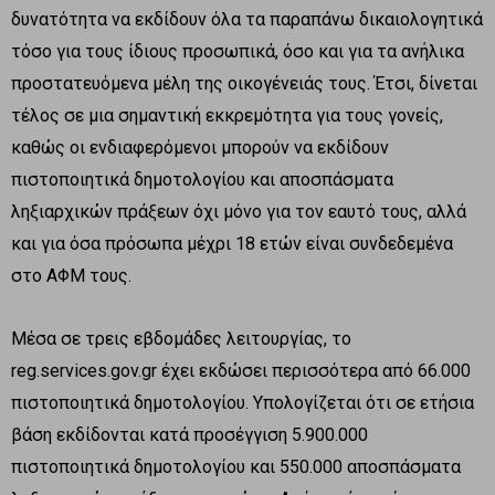
δυνατότητα να εκδίδουν όλα τα παραπάνω δικαιολογητικά
τόσο για τους ίδιους προσωπικά, όσο και για τα ανήλικα
προστατευόμενα μέλη της οικογένειάς τους. Έτσι, δίνεται
τέλος σε μια σημαντική εκκρεμότητα για τους γονείς,
καθώς οι ενδιαφερόμενοι μπορούν να εκδίδουν
πιστοποιητικά δημοτολογίου και αποσπάσματα
ληξιαρχικών πράξεων όχι μόνο για τον εαυτό τους, αλλά
και για όσα πρόσωπα μέχρι 18 ετών είναι συνδεδεμένα
στο ΑΦΜ τους.
Μέσα σε τρεις εβδομάδες λειτουργίας, το
reg.services.gov.gr έχει εκδώσει περισσότερα από 66.000
πιστοποιητικά δημοτολογίου. Υπολογίζεται ότι σε ετήσια
βάση εκδίδονται κατά προσέγγιση 5.900.000
πιστοποιητικά δημοτολογίου και 550.000 αποσπάσματα