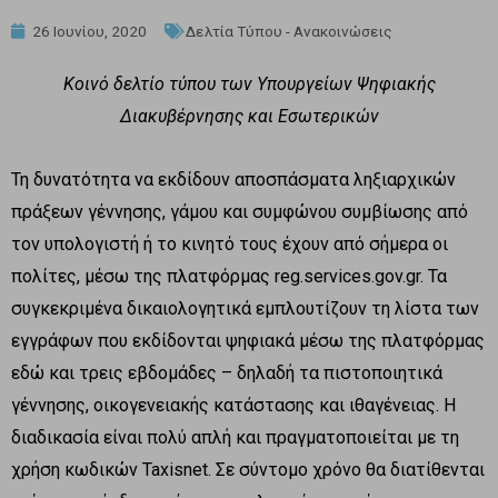
26 Ιουνίου, 2020
Δελτία Τύπου - Ανακοινώσεις
Κοινό δελτίο τύπου των Υπουργείων Ψηφιακής
Διακυβέρνησης και Εσωτερικών
Τη δυνατότητα να εκδίδουν αποσπάσματα ληξιαρχικών
πράξεων γέννησης, γάμου και συμφώνου συμβίωσης από
τον υπολογιστή ή το κινητό τους έχουν από σήμερα οι
πολίτες, μέσω της πλατφόρμας reg.services.gov.gr. Τα
συγκεκριμένα δικαιολογητικά εμπλουτίζουν τη λίστα των
εγγράφων που εκδίδονται ψηφιακά μέσω της πλατφόρμας
εδώ και τρεις εβδομάδες – δηλαδή τα πιστοποιητικά
γέννησης, οικογενειακής κατάστασης και ιθαγένειας. Η
διαδικασία είναι πολύ απλή και πραγματοποιείται με τη
χρήση κωδικών Taxisnet. Σε σύντομο χρόνο θα διατίθενται