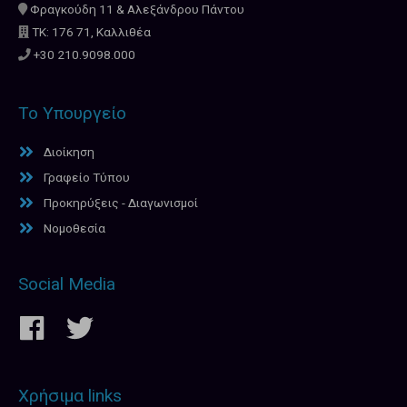
Φραγκούδη 11 & Αλεξάνδρου Πάντου
ΤΚ: 176 71, Καλλιθέα
+30 210.9098.000
Το Υπουργείο
Διοίκηση
Γραφείο Τύπου
Προκηρύξεις - Διαγωνισμοί
Νομοθεσία
Social Media
Χρήσιμα links