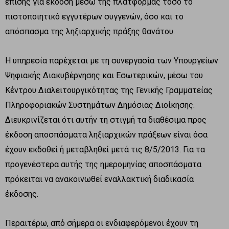
επίσης για έκδοση μέσω της πλατφόρμας τόσο το
πιστοποιητικό εγγυτέρων συγγενών, όσο και το
απόσπασμα της ληξιαρχικής πράξης θανάτου.
Η υπηρεσία παρέχεται με τη συνεργασία των Υπουργείων
Ψηφιακής Διακυβέρνησης και Εσωτερικών, μέσω του
Κέντρου Διαλειτουργικότητας της Γενικής Γραμματείας
Πληροφοριακών Συστημάτων Δημόσιας Διοίκησης.
Διευκρινίζεται ότι αυτήν τη στιγμή τα διαθέσιμα προς
έκδοση αποσπάσματα ληξιαρχικών πράξεων είναι όσα
έχουν εκδοθεί ή μεταβληθεί μετά τις 8/5/2013. Για τα
προγενέστερα αυτής της ημερομηνίας αποσπάσματα
πρόκειται να ανακοινωθεί εναλλακτική διαδικασία
έκδοσης.
Περαιτέρω, από σήμερα οι ενδιαφερόμενοι έχουν τη