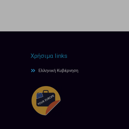
Χρήσιμα links
Ελληνική Κυβέρνηση