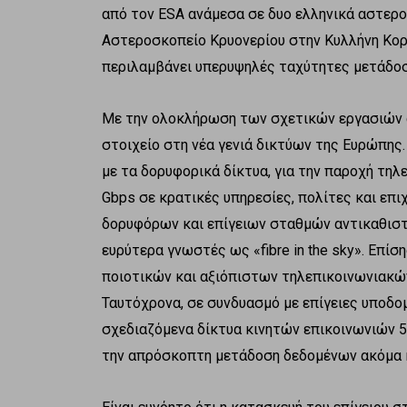
από τον ESA ανάμεσα σε δυο ελληνικά αστερο
Αστεροσκοπείο Κρυονερίου στην Κυλλήνη Κορινθ
περιλαμβάνει υπερυψηλές ταχύτητες μετάδο
Με την ολοκλήρωση των σχετικών εργασιών 
στοιχείο στη νέα γενιά δικτύων της Ευρώπης.
με τα δορυφορικά δίκτυα, για την παροχή τη
Gbps σε κρατικές υπηρεσίες, πολίτες και επι
δορυφόρων και επίγειων σταθμών αντικαθιστο
ευρύτερα γνωστές ως «fibre in the sky». Επίσ
ποιοτικών και αξιόπιστων τηλεπικοινωνιακώ
Ταυτόχρονα, σε συνδυασμό με επίγειες υποδο
σχεδιαζόμενα δίκτυα κινητών επικοινωνιών 
την απρόσκοπτη μετάδοση δεδομένων ακόμα κ