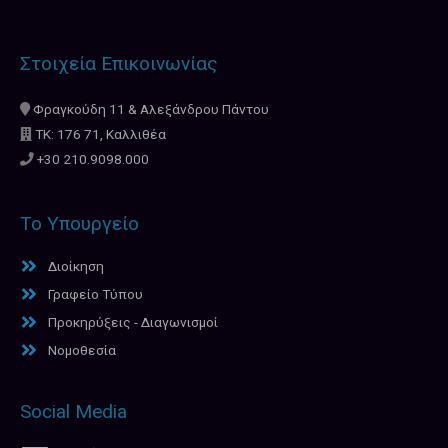
Στοιχεία Επικοινωνίας
Φραγκούδη 11 & Αλεξάνδρου Πάντου
ΤΚ: 176 71, Καλλιθέα
+30 210.9098.000
Το Υπουργείο
Διοίκηση
Γραφείο Τύπου
Προκηρύξεις - Διαγωνισμοί
Νομοθεσία
Social Media