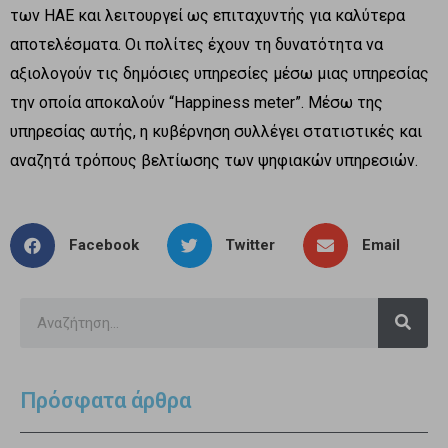
των ΗΑΕ και λειτουργεί ως επιταχυντής για καλύτερα
αποτελέσματα. Οι πολίτες έχουν τη δυνατότητα να
αξιολογούν τις δημόσιες υπηρεσίες μέσω μιας υπηρεσίας
την οποία αποκαλούν “Happiness meter”. Μέσω της
υπηρεσίας αυτής, η κυβέρνηση συλλέγει στατιστικές και
αναζητά τρόπους βελτίωσης των ψηφιακών υπηρεσιών.
Facebook
Twitter
Email
Πρόσφατα άρθρα