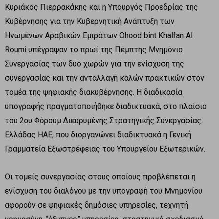
Κυριάκος Πιερρακάκης και η Υπουργός Προεδρίας της
Κυβέρνησης για την Κυβερνητική Ανάπτυξη των
Ηνωμένων Αραβικών Εμιράτων Ohood bint Khalfan Al
Roumi υπέγραψαν το πρωί της Πέμπτης Μνημόνιο
Συνεργασίας των δυο χωρών για την ενίσχυση της
συνεργασίας και την ανταλλαγή καλών πρακτικών στον
τομέα της ψηφιακής διακυβέρνησης. Η διαδικασία
υπογραφής πραγματοποιήθηκε διαδικτυακά, στο πλαίσιο
του 2ου Φόρουμ Διευρυμένης Στρατηγικής Συνεργασίας
Ελλάδας ΗΑΕ, που διοργανώνει διαδικτυακά η Γενική
Γραμματεία Εξωστρέφειας του Υπουργείου Εξωτερικών.
Οι τομείς συνεργασίας στους οποίους προβλέπεται η
ενίσχυση του διαλόγου με την υπογραφή του Μνημονίου
αφορούν σε ψηφιακές δημόσιες υπηρεσίες, τεχνητή