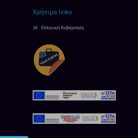
Χρήσιμα links
Ελληνική Κυβέρνηση