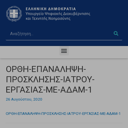
ΟΡΘΗ-ΕΠΑΝΑΛΗΨΗ-
ΠΡΟΣΚΛΗΣΗΣ-ΙΑΤΡΟΥ-
ΕΡΓΑΣΙΑΣ-ΜΕ-ΑΔΑΜ-1
26 Αυγούστου, 2020
ΟΡΘΗ-ΕΠΑΝΑΛΗΨΗ-ΠΡΟΣΚΛΗΣΗΣ-ΙΑΤΡΟΥ-ΕΡΓΑΣΙΑΣ-ΜΕ-ΑΔΑΜ-1