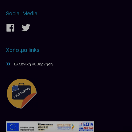
Social Media
Χρήσιμα links
Ελληνική Κυβέρνηση