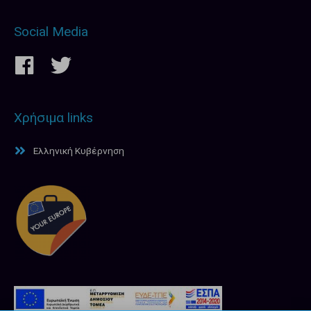
Social Media
Χρήσιμα links
Ελληνική Κυβέρνηση