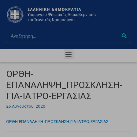
ΟΡΘΗ-
ΕΠΑΝΑΛΗΨΗ_ΠΡΟΣΚΛΗΣΗ-
ΓΙΑ-ΙΑΤΡΟ-ΕΡΓΑΣΙΑΣ
26 Αυγούστου, 2020
ΟΡΘΗ-ΕΠΑΝΑΛΗΨΗ_ΠΡΟΣΚΛΗΣΗ-ΓΙΑ-ΙΑΤΡΟ-ΕΡΓΑΣΙΑΣ