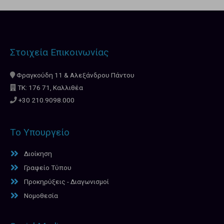
Στοιχεία Επικοινωνίας
Φραγκούδη 11 & Αλεξάνδρου Πάντου
ΤΚ: 176 71, Καλλιθέα
+30 210.9098.000
Το Υπουργείο
Διοίκηση
Γραφείο Τύπου
Προκηρύξεις - Διαγωνισμοί
Νομοθεσία