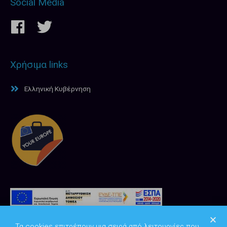
Social Media
Χρήσιμα links
Ελληνική Κυβέρνηση
Τα cookies επιτρέπουν μια σειρά από λειτουργίες που