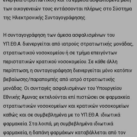
των οικογενειών τους εντάσσονται πλήρως στο Σύστημα
της Ηλεκτρονικής Συνταγογράφησης.
Η συνταγογράφηση των άμεσα ασφαλισμένων του
ΥΠ.ΕΘ.Α. διενεργείται από ιατρούς στρατιωτικής μονάδας,
στρατιωτικού νοσοκομείου ή σε τμήμα επειγόντων
περιστατικών κρατικού νοσοκομείου. Σε κάθε άλλη
περίπτωση, η συνταγογράφηση διενεργείται μόνο κατόπιν
βεβαίωσης/παραπομπής από ιατρό στρατιωτικής
μονάδας. Οι συνταγές ασφαλισμένων του Υπουργείου
Εθνικής Άμυνας εκτελούνται επί πιστώσει σε φαρμακεία
στρατιωτικών νοσοκομείων και κρατικών νοσοκομείων
καθώς και σε συμβεβλημένα με το ΥΠ.ΕΘ.Α. ιδιωτικά
φαρμακεία. Στα λοιπά, μη συμβεβλημένα ιδιωτικά
φαρμακεία, η δαπάνη φαρμάκων καταβάλλεται από τον