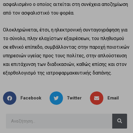
ασφαλισμένο ο οποίος αιτείται στη συνέχεια αποζημίωση
από τον ασφαλιστικό του φορέα.
Ολοκληρώνεται, έτσι, η ηλεκτρονική συνταγογράφηση για
το σύνολο, πλην ελαχίστων εξαιρέσεων, του πληθυσμού
σε εθνικό επίπεδο, συμβάλλοντας στην παροχή ποιοτικών
υπηρεσιών υγείας προς τους πολίτες, στην απλούστευση
και επιτάχυνση των διαδικασιών, καθώς επίσης και στον
εξορθολογισμό της ιατροφαρμακευτικής δαπάνης.
Facebook
Twitter
Email