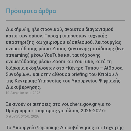
Πρόσφατα άρθρα
Διακήρυξη, ηλεκτρονικού, ανοικτού διαγωνισμού
κάτω των ορίων: Παροχή υπηρεσιών τεχνικής
υποστήριξης και χειρισμού εξοπλισμού, λειτουργίας
αναμετάδοσης μέσω Zoom, ζωντανής μετάδοσης (live
streaming) μέσω YouTube και ταυτόχρονης
αναμετάδοσης μέσω Zoom και YouTube, κατά τη
διάρκεια εκδηλώσεων στο «Κέντρο Τύπου – Αίθουσα
Συνεδρίων» και στην αίθουσα briefing του Κτιρίου Α΄
της Κεντρικής Υπηρεσίας του Υπουργείου Ψηφιακής
Διακυβέρνησης.
10 Αυγούστου, 2026
Ξεκινούν οι αιτήσεις στο vouchers.gov.gr για το
Πρόγραμμα «Τουρισμός για όλους 2026-2027»
5 Αυγούστου, 2026
Το Υπουργείο Ψηφιακής Διακυβέρνησης και Τεχνητής