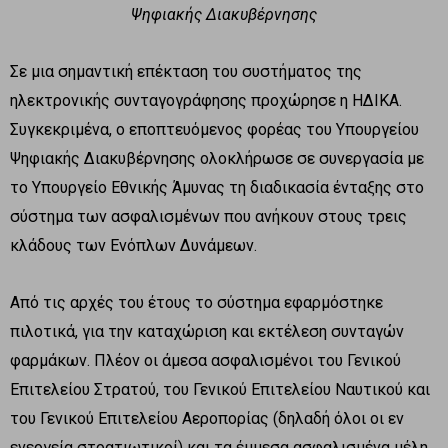
Ψηφιακής Διακυβέρνησης
Σε μια σημαντική επέκταση του συστήματος της
ηλεκτρονικής συνταγογράφησης προχώρησε η ΗΔΙΚΑ.
Συγκεκριμένα, ο εποπτευόμενος φορέας του Υπουργείου
Ψηφιακής Διακυβέρνησης ολοκλήρωσε σε συνεργασία με
το Υπουργείο Εθνικής Άμυνας τη διαδικασία ένταξης στο
σύστημα των ασφαλισμένων που ανήκουν στους τρεις
κλάδους των Ενόπλων Δυνάμεων.
Από τις αρχές του έτους το σύστημα εφαρμόστηκε
πιλοτικά, για την καταχώριση και εκτέλεση συνταγών
φαρμάκων. Πλέον οι άμεσα ασφαλισμένοι του Γενικού
Επιτελείου Στρατού, του Γενικού Επιτελείου Ναυτικού και
του Γενικού Επιτελείου Αεροπορίας (δηλαδή όλοι οι εν
ενεργεία στρατιωτικοί) και τα έμμεσα ασφαλισμένα μέλη