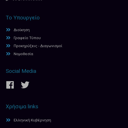
Το Υπουργείο
Διοίκηση
Γραφείο Τύπου
Προκηρύξεις - Διαγωνισμοί
Νομοθεσία
Social Media
Χρήσιμα links
Ελληνική Κυβέρνηση