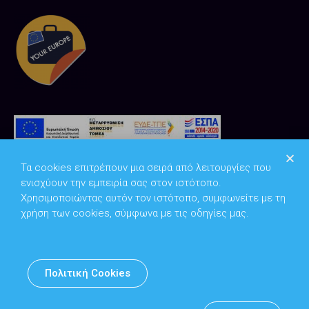
Τα cookies επιτρέπουν μια σειρά από λειτουργίες που
ενισχύουν την εμπειρία σας στον ιστότοπο.
Χρησιμοποιώντας αυτόν τον ιστότοπο, συμφωνείτε με τη
χρήση των cookies, σύμφωνα με τις οδηγίες μας.
Copyright © 2026
Υπουργείο Ψηφιακής Διακυβέρνησης
Πολιτική Cookies
Υπεύθυνος DPO: Θανάσης Κοσμόπουλος | dpo@mindigital.gr
Αρχείο