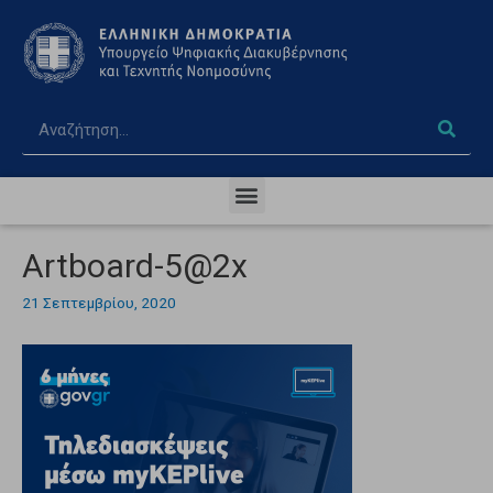
Artboard-5@2x
21 Σεπτεμβρίου, 2020