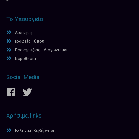
Το Υπουργείο
Διοίκηση
Γραφείο Τύπου
Προκηρύξεις - Διαγωνισμοί
Νομοθεσία
Social Media
Χρήσιμα links
Ελληνική Κυβέρνηση