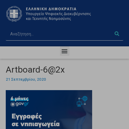
Artboard-6@2x
21 Σεπτεμβρίου, 2020