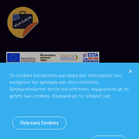
Τα cookies επιτρέπουν μια σειρά από λειτουργίες που
ενισχύουν την εμπειρία σας στον ιστότοπο.
Χρησιμοποιώντας αυτόν τον ιστότοπο, συμφωνείτε με τη
χρήση των cookies, σύμφωνα με τις οδηγίες μας.
Copyright © 2026
Υπουργείο Ψηφιακής Διακυβέρνησης
Πολιτική Cookies
Υπεύθυνος DPO: Θανάσης Κοσμόπουλος | dpo@mindigital.gr
Αρχείο