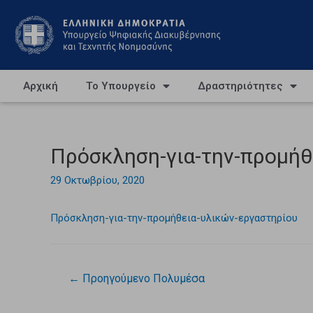
Αρχική
Το Υπουργείο
Δραστηριότητες
Πρόσκληση-για-την-προμήθ
29 Οκτωβρίου, 2020
Πρόσκληση-για-την-προμήθεια-υλικών-εργαστηρίου
←
Προηγούμενο Πολυμέσα