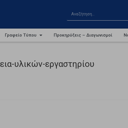
Γραφείο Τύπου
Προκηρύξεις – Διαγωνισμοί
Ν
εια-υλικών-εργαστηρίου