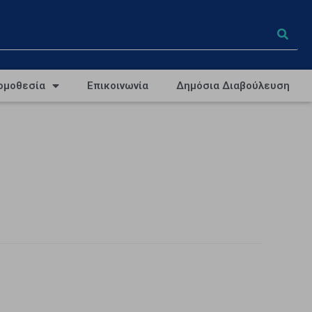
ομοθεσία
Επικοινωνία
Δημόσια Διαβούλευση