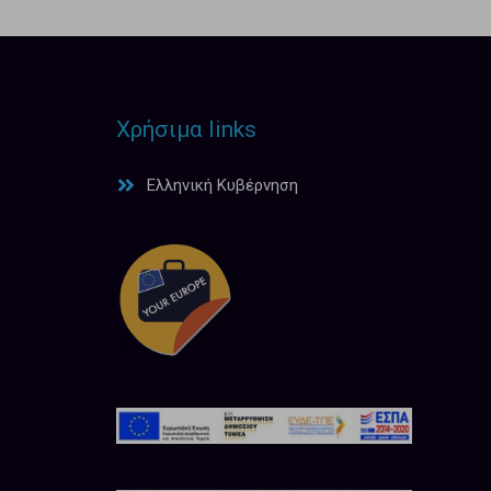
Χρήσιμα links
Ελληνική Κυβέρνηση