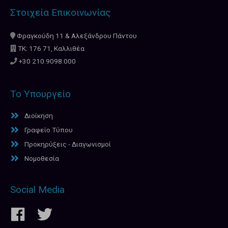
Στοιχεία Επικοινωνίας
Φραγκούδη 11 & Αλεξάνδρου Πάντου
ΤΚ: 176 71, Καλλιθέα
+30 210.9098.000
Το Υπουργείο
Διοίκηση
Γραφείο Τύπου
Προκηρύξεις - Διαγωνισμοί
Νομοθεσία
Social Media