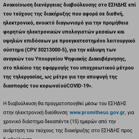
Ανακοίνωση διενέργειας διαβούλευσης στο ΕΣΗΔΗΣ επί
του τεύχους της διακήρυξης που αφορά σε διεθνή,
ηλεκτρονικό, ανοικτό διαγωνισμό για την προμήθεια
φορητών ηλεκτρονικών υπολογιστών μεσαίων και
υψηλών επιδόσεων με προεγκατεστημένο λειτουργικό
σύστημα (CPV 30213000-5), για την κάλυψη των
αναγκών του Υπουργείου Ψηφιακής Διακυβέρνησης,
στο πλαίσιο της εφαρμογής του υποχρεωτικού μέτρου
της τηλεργασίας, ως μέτρο για την αποφυγή της
διασποράς του κορωνοϊού
COVID-19».
Η διαβούλευση θα πραγματοποιηθεί μέσω του ΕΣΗΔΗΣ
στην ηλεκτρονική διεύθυνση:
www.promitheus.gov.gr
, για
χρονικό διάστημα δεκαπέντε (15) ημερών από την
ανάρτηση του τεύχους της διακήρυξης στο ΕΣΗΔΗΣ προς