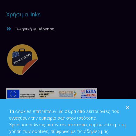
Χρήσιμα links
Ελληνική Κυβέρνηση
Τα cookies επιτρέπουν μια σειρά από λειτουργίες που
ενισχύουν την εμπειρία σας στον ιστότοπο.
Χρησιμοποιώντας αυτόν τον ιστότοπο, συμφωνείτε με τη
χρήση των cookies, σύμφωνα με τις οδηγίες μας.