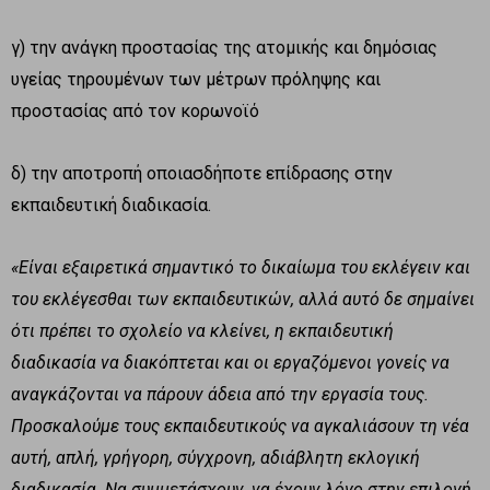
γ) την ανάγκη προστασίας της ατομικής και δημόσιας
υγείας τηρουμένων των μέτρων πρόληψης και
προστασίας από τον κορωνοϊό
δ) την αποτροπή οποιασδήποτε επίδρασης στην
εκπαιδευτική διαδικασία.
«Είναι εξαιρετικά σημαντικό το δικαίωμα του εκλέγειν και
του εκλέγεσθαι των εκπαιδευτικών, αλλά αυτό δε σημαίνει
ότι πρέπει το σχολείο να κλείνει, η εκπαιδευτική
διαδικασία να διακόπτεται και οι εργαζόμενοι γονείς να
αναγκάζονται να πάρουν άδεια από την εργασία τους.
Προσκαλούμε τους εκπαιδευτικούς να αγκαλιάσουν τη νέα
αυτή, απλή, γρήγορη, σύγχρονη, αδιάβλητη εκλογική
διαδικασία. Να συμμετάσχουν, να έχουν λόγο στην επιλογή