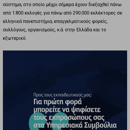
σύστημα, στο οποίο μέχρι σήμερα έχουν διεξαχθεί πάνω
από 1.800 εκλογές για πάνω από 290.000 εκλέκτορες σε
ελληνικά πανεπιστήμια, επαγγελματικούς φορείς,
συλλόγους, οργανισμούς, κ.ά. στην Ελλάδα και το
εξωτερικό.