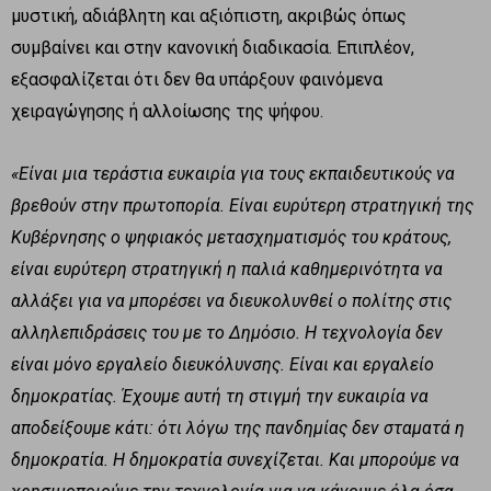
μυστική, αδιάβλητη και αξιόπιστη, ακριβώς όπως
συμβαίνει και στην κανονική διαδικασία. Επιπλέον,
εξασφαλίζεται ότι δεν θα υπάρξουν φαινόμενα
χειραγώγησης ή αλλοίωσης της ψήφου.
«Είναι μια τεράστια ευκαιρία για τους εκπαιδευτικούς να
βρεθούν στην πρωτοπορία. Είναι ευρύτερη στρατηγική της
Κυβέρνησης ο ψηφιακός μετασχηματισμός του κράτους,
είναι ευρύτερη στρατηγική η παλιά καθημερινότητα να
αλλάξει για να μπορέσει να διευκολυνθεί ο πολίτης στις
αλληλεπιδράσεις του με το Δημόσιο. Η τεχνολογία δεν
είναι μόνο εργαλείο διευκόλυνσης. Είναι και εργαλείο
δημοκρατίας. Έχουμε αυτή τη στιγμή την ευκαιρία να
αποδείξουμε κάτι: ότι λόγω της πανδημίας δεν σταματά η
δημοκρατία. Η δημοκρατία συνεχίζεται. Και μπορούμε να