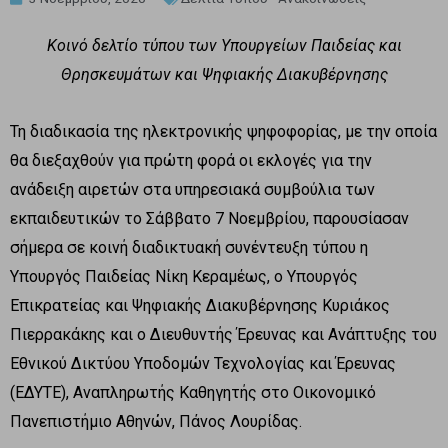
Κοινό δελτίο τύπου των Υπουργείων Παιδείας και
Θρησκευμάτων και Ψηφιακής Διακυβέρνησης
Τη διαδικασία της ηλεκτρονικής ψηφοφορίας, με την οποία
θα διεξαχθούν για πρώτη φορά οι εκλογές για την
ανάδειξη αιρετών στα υπηρεσιακά συμβούλια των
εκπαιδευτικών το Σάββατο 7 Νοεμβρίου, παρουσίασαν
σήμερα σε κοινή διαδικτυακή συνέντευξη τύπου η
Υπουργός Παιδείας Νίκη Κεραμέως, ο Υπουργός
Επικρατείας και Ψηφιακής Διακυβέρνησης Κυριάκος
Πιερρακάκης και ο Διευθυντής Έρευνας και Ανάπτυξης του
Εθνικού Δικτύου Υποδομών Τεχνολογίας και Έρευνας
(ΕΔΥΤΕ), Αναπληρωτής Καθηγητής στο Οικονομικό
Πανεπιστήμιο Αθηνών, Πάνος Λουρίδας.