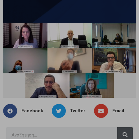
Facebook
Twitter
Email