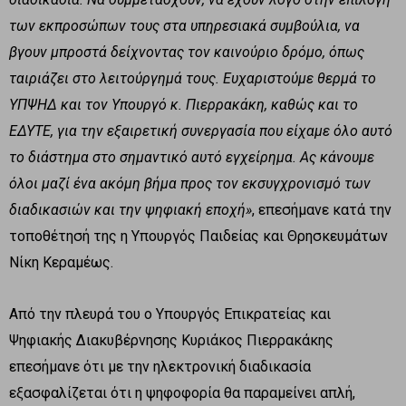
των εκπροσώπων τους στα υπηρεσιακά συμβούλια, να
βγουν μπροστά δείχνοντας τον καινούριο δρόμο, όπως
ταιριάζει στο λειτούργημά τους. Ευχαριστούμε θερμά το
ΥΠΨΗΔ και τον Υπουργό κ. Πιερρακάκη, καθώς και το
ΕΔΥΤΕ, για την εξαιρετική συνεργασία που είχαμε όλο αυτό
το διάστημα στο σημαντικό αυτό εγχείρημα. Ας κάνουμε
όλοι μαζί ένα ακόμη βήμα προς τον εκσυγχρονισμό των
διαδικασιών και την ψηφιακή εποχή»
, επεσήμανε κατά την
τοποθέτησή της η Υπουργός Παιδείας και Θρησκευμάτων
Νίκη Κεραμέως.
Από την πλευρά του ο Υπουργός Επικρατείας και
Ψηφιακής Διακυβέρνησης Κυριάκος Πιερρακάκης
επεσήμανε ότι με την ηλεκτρονική διαδικασία
εξασφαλίζεται ότι η ψηφοφορία θα παραμείνει απλή,