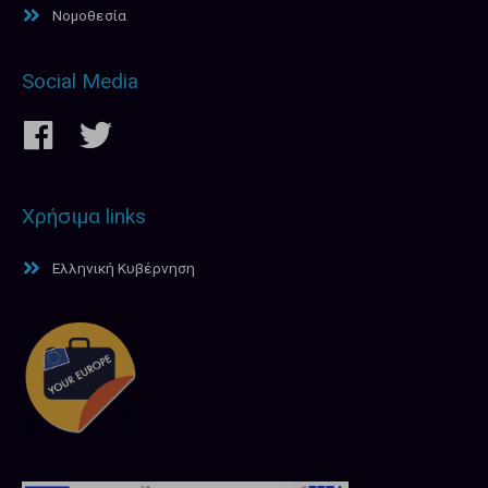
Νομοθεσία
Social Media
Χρήσιμα links
Ελληνική Κυβέρνηση