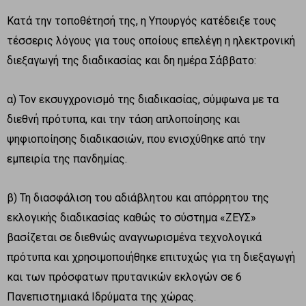
Κατά την τοποθέτησή της, η Υπουργός κατέδειξε τους
τέσσερις λόγους για τους οποίους επελέγη η ηλεκτρονική
διεξαγωγή της διαδικασίας και δη ημέρα Σάββατο:
α) Τον εκσυγχρονισμό της διαδικασίας, σύμφωνα με τα
διεθνή πρότυπα, και την τάση απλοποίησης και
ψηφιοποίησης διαδικασιών, που ενισχύθηκε από την
εμπειρία της πανδημίας.
β) Τη διασφάλιση του αδιάβλητου και απόρρητου της
εκλογικής διαδικασίας καθώς το σύστημα «ΖΕΥΣ»
βασίζεται σε διεθνώς αναγνωρισμένα τεχνολογικά
πρότυπα και χρησιμοποιήθηκε επιτυχώς για τη διεξαγωγή
και των πρόσφατων πρυτανικών εκλογών σε 6
Πανεπιστημιακά Ιδρύματα της χώρας.