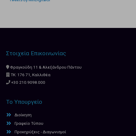
Στοιχεία Επικοινωνίας
Φραγκούδη 11 & Αλεξάνδρου Πάντου
ΤΚ: 176 71, Καλλιθέα
+30 210.9098.000
Το Υπουργείο
Διοίκηση
Γραφείο Τύπου
Προκηρύξεις - Διαγωνισμοί