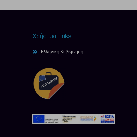
Χρήσιμα links
Ελληνική Κυβέρνηση