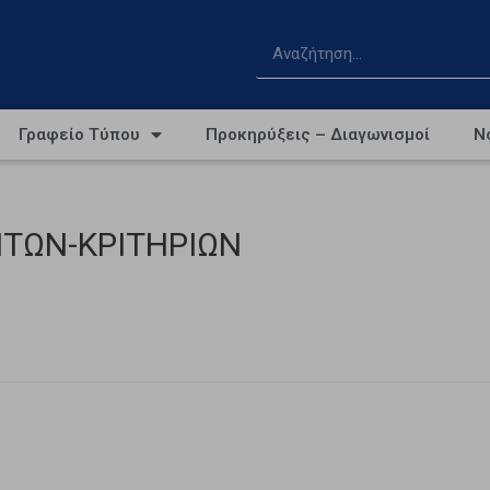
Γραφείο Τύπου
Προκηρύξεις – Διαγωνισμοί
Ν
ΤΩΝ-ΚΡΙΤΗΡΙΩΝ