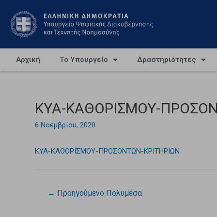
Αρχική
Το Υπουργείο
Δραστηριότητες
ΚΥΑ-ΚΑΘΟΡΙΣΜΟΥ-ΠΡΟΣΟΝ
6 Νοεμβρίου, 2020
ΚΥΑ-ΚΑΘΟΡΙΣΜΟΥ-ΠΡΟΣΟΝΤΩΝ-ΚΡΙΤΗΡΙΩΝ
←
Προηγούμενο Πολυμέσα