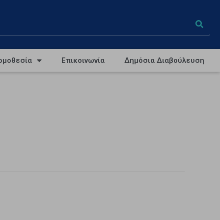
ομοθεσία
Επικοινωνία
Δημόσια Διαβούλευση