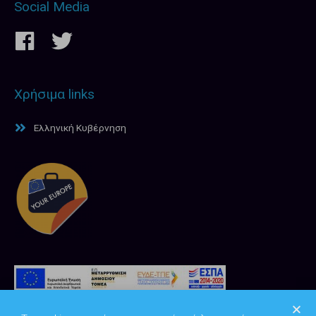
Social Media
Χρήσιμα links
Ελληνική Κυβέρνηση