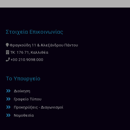
Στοιχεία Επικοινωνίας
Φραγκούδη 11 & Αλεξάνδρου Πάντου
ΤΚ: 176 71, Καλλιθέα
+30 210.9098.000
Το Υπουργείο
Διοίκηση
Γραφείο Τύπου
Προκηρύξεις - Διαγωνισμοί
Νομοθεσία