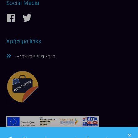
Social Media
Χρήσιμα links
Ελληνική Κυβέρνηση