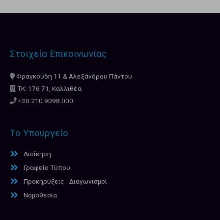
Στοιχεία Επικοινωνίας
Φραγκούδη 11 & Αλεξάνδρου Πάντου
ΤΚ: 176 71, Καλλιθέα
+30 210.9098.000
Το Υπουργείο
Διοίκηση
Γραφείο Τύπου
Προκηρύξεις - Διαγωνισμοί
Νομοθεσία