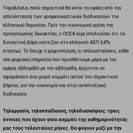
Παράλληλα, πολύ σημαντικά θα είναι τα οφέλη από την
απλούστευση των γραφειοκρατικών διαδικασιών του
ελληνικού δημοσίου. Πρίν την οικονομική κρίση της
προηγούμενης δεκαετίας, ο ΟΟΣΑ είχε υπολογίσει ότι τα
διοικητικά βάρη κόστιζαν στο ελληνικό ΑΕΠ 6,8%
ετησίως. Το Gov.gr, η ψηφιοποίηση, οι απλουστεύσεις, κάθε
νέα ψηφιακή υπηρεσία που προσθέτουμε μέρα με την
ημέρα, εβδομάδα με την εβδομάδα, έρχονται να
αφαιρέσουν ένα μικρό κομμάτι αυτού του σημαντικού
βάρους για την οικονομία και στην αναπτυξιακή
διαδικασία
Τηλεργασία, τηλεκπαίδευση, τηλεδιασκέψεις: τρεις
έννοιες που έχουν γίνει κομμάτι της καθημερινότητάς
μας τους τελευταίους μήνες. Θα φύγουν μαζί με την