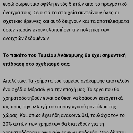
ευρώ σωρευτικά οφέλη εντός 5 ετών από το πραγματικό
άνοιγμά τους. Σε αυτά τα στοιχεία συντείνουν όλες οι
σχετικές έρευνες και αυτό δείχνουν και τα αποτελέσματα
όσων χωρών έχουν υλοποιήσει την πολιτική των
ανοιχτών δεδομένων.
To
πακέτο του Ταμείου Ανάκαμψης θα έχει σημαντική
επίδραση στο σχεδιασμό σας;
Απολύτως. Τα χρήματα του ταμείου ανάκαμψης αποτελούν
ένα σχέδιο Μάρσαλ για την εποχή μας. Τα έργα που θα
χρηματοδοτηθούν είναι σε θέση να δράσουν ευεργετικά
ως προς την αλλαγή του παραγωγικού μοντέλου της
χώρας. Και, όπως έχει ήδη ανακοινωθεί, τουλάχιστον το
20% αυτών των χρημάτων θα διατεθούν για τη
χρηματοδότηση ψηφιακών έργων υποδομής. Μας δίνεται