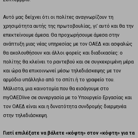
Αυτό μας δείχνει ότι οι πολίτες αναγνωρίζουν τη
χρησιμότητα αυτής της πρωτοβουλίας, γι’ αυτό και θα την
επεκτείνουμε άμεσα. Θα προχωρήσουμε άμεσα στην
ανάπτυξη μιας νέας υπηρεσίας με τον ΟΑΕΔ και ασφαλώς
θα ακολουθήσουν και άλλοι φορείς και διαδικασίες: ο
πολίτης θα κλείνει το ραντεβού και σε συγκεκριμένη μέρα
και ώρα θα επικοινωνεί μέσω τηλεδιάσκεψης με τον
αρμόδιο υπάλληλο από το σπίτι ή το γραφείο του.
Μάλιστα, μια καινοτομία που θα εισάγουμε στο
myOAEDlive σε συνεργασία με το Υπουργείο Εργασίας και
τον ΟΑΕΔ είναι και η δυνατότητα συνδρομής διερμηνέα
στην τηλεδιάσκεψη.
Γιατί επιλέξατε να βάλετε «κόφτη» στον «κόφτη» για τα