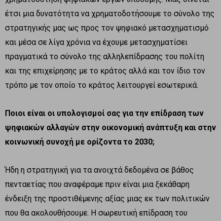
έτσι μια δυνατότητα να χρηματοδοτήσουμε το σύνολο της
στρατηγικής μας ως προς τον ψηφιακό μετασχηματισμό
και μέσα σε λίγα χρόνια να έχουμε μετασχηματίσει
πραγματικά το σύνολο της αλληλεπίδρασης του πολίτη
και της επιχείρησης με το κράτος αλλά και τον ίδιο τον
τρόπο με τον οποίο το κράτος λειτουργεί εσωτερικά.
Ποιοι είναι οι υπολογισμοί σας για την επίδραση των
ψηφιακών αλλαγών στην οικονομική ανάπτυξη και στην
κοινωνική συνοχή με ορίζοντα το 2030;
Ήδη η στρατηγική για τα ανοιχτά δεδομένα σε βάθος
πενταετίας που αναφέραμε πριν είναι μια ξεκάθαρη
ένδειξη της προστιθέμενης αξίας μιας εκ των πολιτικών
που θα ακολουθήσουμε. Η σωρευτική επίδραση του