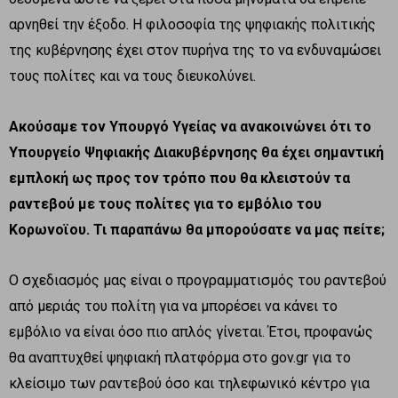
αρνηθεί την έξοδο. Η φιλοσοφία της ψηφιακής πολιτικής
της κυβέρνησης έχει στον πυρήνα της το να ενδυναμώσει
τους πολίτες και να τους διευκολύνει.
Ακούσαμε τον Υπουργό Υγείας να ανακοινώνει ότι το
Υπουργείο Ψηφιακής Διακυβέρνησης θα έχει σημαντική
εμπλοκή ως προς τον τρόπο που θα κλειστούν τα
ραντεβού με τους πολίτες για το εμβόλιο του
Κορωνοϊου. Τι παραπάνω θα μπορούσατε να μας πείτε;
Ο σχεδιασμός μας είναι ο προγραμματισμός του ραντεβού
από μεριάς του πολίτη για να μπορέσει να κάνει το
εμβόλιο να είναι όσο πιο απλός γίνεται. Έτσι, προφανώς
θα αναπτυχθεί ψηφιακή πλατφόρμα στο gov.gr για το
κλείσιμο των ραντεβού όσο και τηλεφωνικό κέντρο για