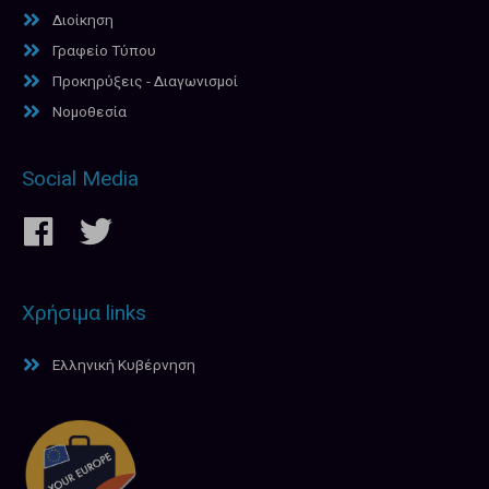
Διοίκηση
Γραφείο Τύπου
Προκηρύξεις - Διαγωνισμοί
Νομοθεσία
Social Media
Χρήσιμα links
Ελληνική Κυβέρνηση