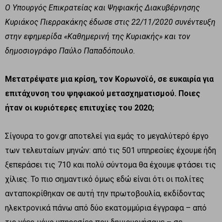
Ο Υπουργός Επικρατείας και Ψηφιακής Διακυβέρνησης
Κυριάκος Πιερρακάκης έδωσε στις 22/11/2020 συνέντευξη
στην εφημερίδα «Καθημερινή της Κυριακής» και τον
δημοσιογράφο Παύλο Παπαδόπουλο.
Μετατρέψατε μια κρίση, τον Κορωνοϊό, σε ευκαιρία για
επιτάχυνση του ψηφιακού μετασχηματισμού. Ποιες
ήταν οι κυριότερες επιτυχίες του 2020;
Σίγουρα το gov.gr αποτελεί για εμάς το μεγαλύτερό έργο
των τελευταίων μηνών: από τις 501 υπηρεσίες έχουμε ήδη
ξεπεράσει τις 710 και πολύ σύντομα θα έχουμε φτάσει τις
χίλιες. Το πιο σημαντικό όμως εδώ είναι ότι οι πολίτες
ανταποκρίθηκαν σε αυτή την πρωτοβουλία, εκδίδοντας
ηλεκτρονικά πάνω από δύο εκατομμύρια έγγραφα – από