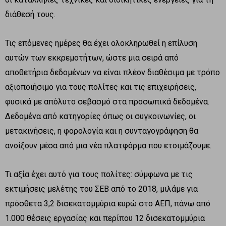
διάθεσή τους.
Τις επόμενες ημέρες θα έχει ολοκληρωθεί η επίλυση
αυτών των εκκρεμοτήτων, ώστε μια σειρά από
αποθετήρια δεδομένων να είναι πλέον διαθέσιμα με τρόπο
αξιοποιήσιμο για τους πολίτες και τις επιχειρήσεις,
φυσικά με απόλυτο σεβασμό στα προσωπικά δεδομένα.
Δεδομένα από κατηγορίες όπως οι συγκοινωνίες, οι
μετακινήσεις, η φορολογία και η συνταγογράφηση θα
ανοίξουν μέσα από μια νέα πλατφόρμα που ετοιμάζουμε.
Τι αξία έχει αυτό για τους πολίτες: σύμφωνα με τις
εκτιμήσεις μελέτης του ΣΕΒ από το 2018, μιλάμε για
πρόσθετα 3,2 δισεκατομμύρια ευρώ στο ΑΕΠ, πάνω από
1.000 θέσεις εργασίας και περίπου 12 δισεκατομμύρια