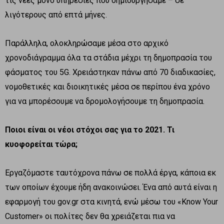
τις νέες μόνο υπηρεσίες που δημιουργήσαμε – σε
λιγότερους από επτά μήνες.
Παράλληλα, ολοκληρώσαμε μέσα στο αρχικό
χρονοδιάγραμμα όλα τα στάδια μέχρι τη δημοπρασία του
φάσματος του 5G. Χρειάστηκαν πάνω από 70 διαδικασίες,
νομοθετικές και διοικητικές μέσα σε περίπου ένα χρόνο
για να μπορέσουμε να δρομολογήσουμε τη δημοπρασία.
Ποιοι είναι οι νέοι στόχοι σας για το 2021. Τι
κυοφορείται τώρα;
Εργαζόμαστε ταυτόχρονα πάνω σε πολλά έργα, κάποια εκ
των οποίων έχουμε ήδη ανακοινώσει. Ένα από αυτά είναι η
εφαρμογή του gov.gr στα κινητά, ενώ μέσω του «Know Your
Customer» οι πολίτες δεν θα χρειάζεται πια να