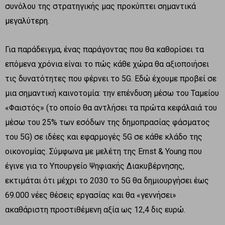
συνόλου της στρατηγικής μας προκύπτει σημαντικά
μεγαλύτερη.
Για παράδειγμα, ένας παράγοντας που θα καθορίσει τα
επόμενα χρόνια είναι το πώς κάθε χώρα θα αξιοποιήσει
τις δυνατότητες που φέρνει το 5G. Εδώ έχουμε προβεί σε
μια σημαντική καινοτομία: την επένδυση μέσω του Ταμείου
«Φαιστός» (το οποίο θα αντλήσει τα πρώτα κεφάλαιά του
μέσω του 25% των εσόδων της δημοπρασίας φάσματος
του 5G) σε ιδέες και εφαρμογές 5G σε κάθε κλάδο της
οικονομίας. Σύμφωνα με μελέτη της Ernst & Young που
έγινε για το Υπουργείο Ψηφιακής Διακυβέρνησης,
εκτιμάται ότι μέχρι το 2030 το 5G θα δημιουργήσει έως
69.000 νέες θέσεις εργασίας και θα «γεννήσει»
ακαθάριστη προστιθέμενη αξία ως 12,4 δις ευρώ.