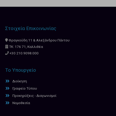
Στοιχεία Επικοινωνίας
Φραγκούδη 11 & Αλεξάνδρου Πάντου
ΤΚ: 176 71, Καλλιθέα
+30 210.9098.000
Το Υπουργείο
Διοίκηση
Γραφείο Τύπου
Προκηρύξεις - Διαγωνισμοί
Νομοθεσία