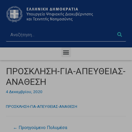
ΠΡΟΣΚΛΗΣΗ-ΓΙΑ-ΑΠΕΥΘΕΙΑΣ-
ΑΝΑΘΕΣΗ
4 Δεκεμβρίου, 2020
ΠΡΟΣΚΛΗΣΗ-ΓΙΑ-ΑΠΕΥΘΕΙΑΣ-ΑΝΑΘΕΣΗ
←
Προηγούμενο Πολυμέσα