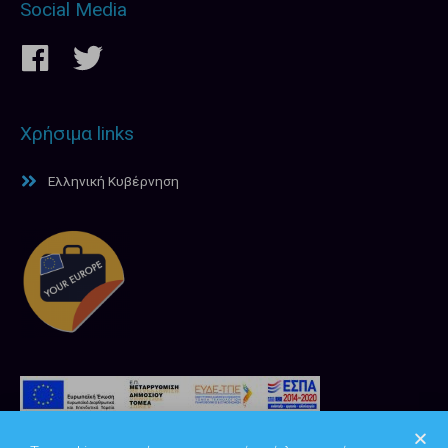
Social Media
Χρήσιμα links
Ελληνική Κυβέρνηση