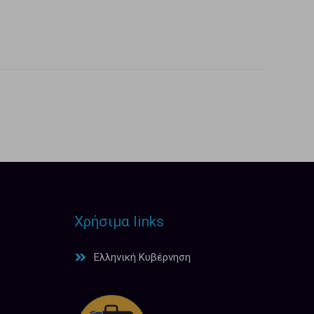
Χρήσιμα links
Ελληνική Κυβέρνηση