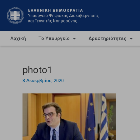
Αρχική
Το Υπουργείο
Δραστηριότητες
photo1
8 Δεκεμβρίου, 2020