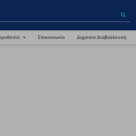
ομοθεσία
Επικοινωνία
Δημόσια Διαβούλευση