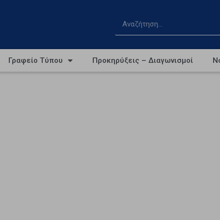
Γραφείο Τύπου
Προκηρύξεις – Διαγωνισμοί
Ν