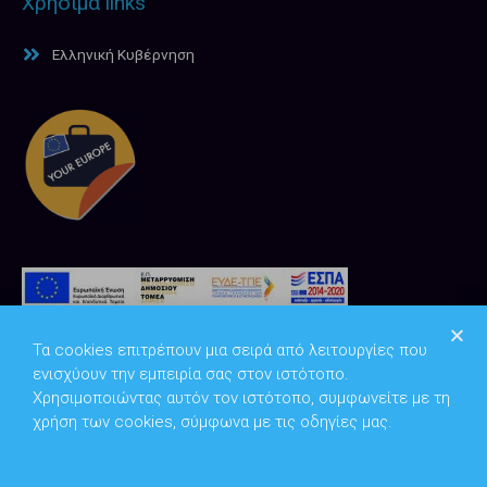
Χρήσιμα links
Ελληνική Κυβέρνηση
Τα cookies επιτρέπουν μια σειρά από λειτουργίες που
ενισχύουν την εμπειρία σας στον ιστότοπο.
Χρησιμοποιώντας αυτόν τον ιστότοπο, συμφωνείτε με τη
χρήση των cookies, σύμφωνα με τις οδηγίες μας.