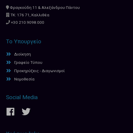
Φραγκούδη 11 & Αλεξάνδρου Πάντου
ΤΚ: 176 71, Καλλιθέα
+30 210.9098.000
Το Υπουργείο
Διοίκηση
Γραφείο Τύπου
Προκηρύξεις - Διαγωνισμοί
Νομοθεσία
Social Media