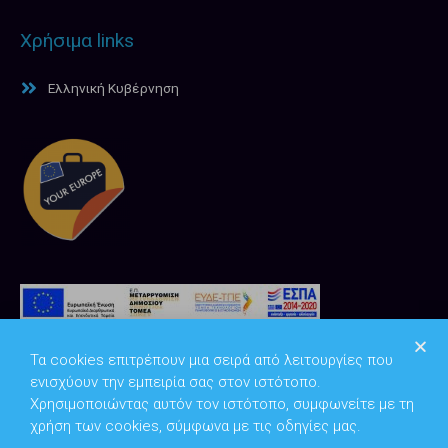
Χρήσιμα links
Ελληνική Κυβέρνηση
Τα cookies επιτρέπουν μια σειρά από λειτουργίες που
ενισχύουν την εμπειρία σας στον ιστότοπο.
Χρησιμοποιώντας αυτόν τον ιστότοπο, συμφωνείτε με τη
χρήση των cookies, σύμφωνα με τις οδηγίες μας.