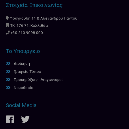
Στοιχεία Επικοινωνίας
Φραγκούδη 11 & Αλεξάνδρου Πάντου
ΤΚ: 176 71, Καλλιθέα
+30 210.9098.000
Το Υπουργείο
Διοίκηση
Γραφείο Τύπου
Προκηρύξεις - Διαγωνισμοί
Νομοθεσία
Social Media