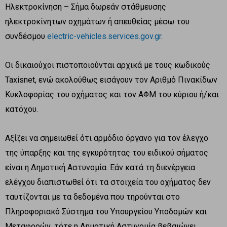
Ηλεκτροκίνηση – Σήμα δωρεάν στάθμευσης
ηλεκτροκίνητων οχημάτων ή απευθείας μέσω του
συνδέσμου
electric-vehicles.services.gov.gr
.
Οι δικαιούχοι πιστοποιούνται αρχικά με τους κωδικούς
Taxisnet, ενώ ακολούθως εισάγουν τον Αριθμό Πινακίδων
Κυκλοφορίας του οχήματος και τον ΑΦΜ του κύριου ή/και
κατόχου.
Αξίζει να σημειωθεί ότι αρμόδιο όργανο για τον έλεγχο
της ύπαρξης και της εγκυρότητας του ειδικού σήματος
είναι η Δημοτική Αστυνομία. Εάν κατά τη διενέργεια
ελέγχου διαπιστωθεί ότι τα στοιχεία του οχήματος δεν
ταυτίζονται με τα δεδομένα που τηρούνται στο
Πληροφοριακό Σύστημα του Υπουργείου Υποδομών και
Μεταφορών, τότε η Δημοτική Αστυνομία βεβαιώνει