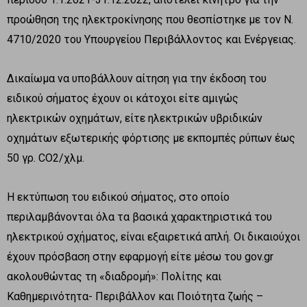
προώθηση της ηλεκτροκίνησης που θεσπίστηκε με τον Ν.
4710/2020 του Υπουργείου Περιβάλλοντος και Ενέργειας.
Δικαίωμα να υποβάλλουν αίτηση για την έκδοση του
ειδικού σήματος έχουν οι κάτοχοι είτε αμιγώς
ηλεκτρικών οχημάτων, είτε ηλεκτρικών υβριδικών
οχημάτων εξωτερικής φόρτισης με εκπομπές ρύπων έως
50 γρ. CO2/χλμ.
Η εκτύπωση του ειδικού σήματος, στο οποίο
περιλαμβάνονται όλα τα βασικά χαρακτηριστικά του
ηλεκτρικού σχήματος, είναι εξαιρετικά απλή. Οι δικαιούχοι
έχουν πρόσβαση στην εφαρμογή είτε μέσω του gov.gr
ακολουθώντας τη «διαδρομή»: Πολίτης και
Καθημερινότητα- Περιβάλλον και Ποιότητα ζωής –