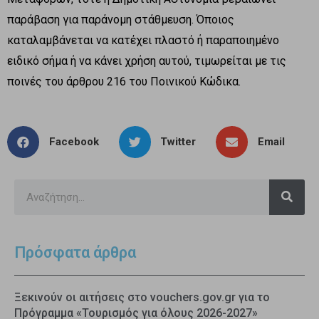
παράβαση για παράνομη στάθμευση. Όποιος
καταλαμβάνεται να κατέχει πλαστό ή παραποιημένο
ειδικό σήμα ή να κάνει χρήση αυτού, τιμωρείται με τις
ποινές του άρθρου 216 του Ποινικού Κώδικα.
Facebook
Twitter
Email
Πρόσφατα άρθρα
Ξεκινούν οι αιτήσεις στο vouchers.gov.gr για το
Πρόγραμμα «Τουρισμός για όλους 2026-2027»