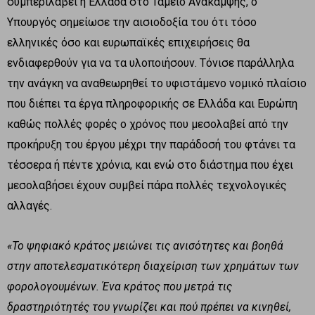
συμπεριλάβει η Ελλάδα στο Ταμείο Ανάκαμψης, ο
Υπουργός σημείωσε την αισιοδοξία του ότι τόσο
ελληνικές όσο και ευρωπαϊκές επιχειρήσεις θα
ενδιαφερθούν για να τα υλοποιήσουν. Τόνισε παράλληλα
την ανάγκη να αναθεωρηθεί το υφιστάμενο νομικό πλαίσιο
που διέπει τα έργα πληροφορικής σε Ελλάδα και Ευρώπη
καθώς πολλές φορές ο χρόνος που μεσολαβεί από την
προκήρυξη του έργου μέχρι την παράδοσή του φτάνει τα
τέσσερα ή πέντε χρόνια, και ενώ στο διάστημα που έχει
μεσολαβήσει έχουν συμβεί πάρα πολλές τεχνολογικές
αλλαγές.
«Το ψηφιακό κράτος μειώνει τις ανισότητες και βοηθά
στην αποτελεσματικότερη διαχείριση των χρημάτων των
φορολογουμένων. Ένα κράτος που μετρά τις
δραστηριότητές του γνωρίζει και πού πρέπει να κινηθεί,