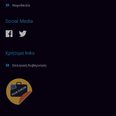
Νομοθεσία
Social Media
Χρήσιμα links
Ελληνική Κυβέρνηση