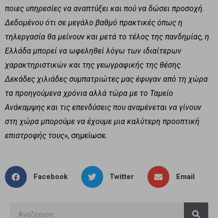
ποιες υπηρεσίες να αναπτύξει και πού να δώσει προσοχή.
Δεδομένου ότι σε μεγάλο βαθμό πρακτικές όπως η
τηλεργασία θα μείνουν και μετά το τέλος της πανδημίας, η
Ελλάδα μπορεί να ωφεληθεί λόγω των ιδιαίτερων
χαρακτηριστικών και της γεωγραφικής της θέσης.
Δεκάδες χιλιάδες συμπατριώτες μας έφυγαν από τη χώρα
τα προηγούμενα χρόνια αλλά τώρα με το Ταμείο
Ανάκαμψης και τις επενδύσεις που αναμένεται να γίνουν
στη χώρα μπορούμε να έχουμε μια καλύτερη προοπτική
επιστροφής τους»
, σημείωσε.
Facebook
Twitter
Email