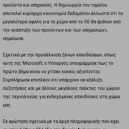
προϊόντα και υπηρεσίες. Η δημιουργία του ταμείου
αποτελεί κυρίαρχη καινοτομία δεδομένου άλλωστε ότι τα
μεγαλύτερα οφέλη για τη χώρα από το 5G θα έρθουν από
την ανάπτυξη των προϊόντων και των υπηρεσιών»
,
σημείωσε.
Σχετικά με την προσέλκυση ξένων επενδύσεων, όπως
αυτή της Microsoft, ο Υπουργός υπογράμμισε πως το
πρώτο βήμα είναι να χτίσει κανείς αξιοπιστία.
Συμπλήρωσε επιπλέον ότι υπάρχουν σε εξέλιξη
συζητήσεις και με άλλους μεγάλους παίκτες του χώρου
της τεχνολογίας για ενδεχόμενες επενδύσεις στη χώρα
μας.
Σε ερώτηση σχετικά με τα έργα πληροφορικής που έχει